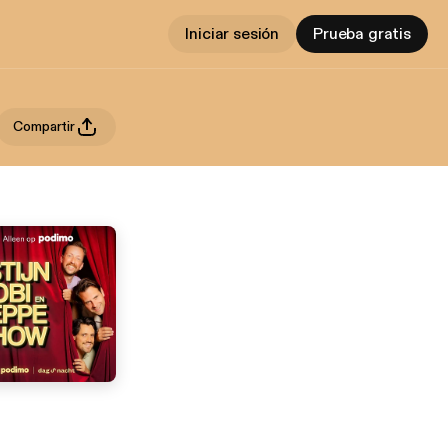
Iniciar sesión
Prueba gratis
Compartir