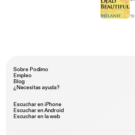
19
Sobre Podimo
Empleo
Blog
¿Necesitas ayuda?
Escuchar en iPhone
Escuchar en Android
Escuchar en la web