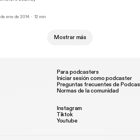
 de ene de 2014
12 min
Mostrar más
Para podcasters
Iniciar sesión como podcaster
Preguntas frecuentes de Podcas
Normas de la comunidad
Instagram
Tiktok
Youtube