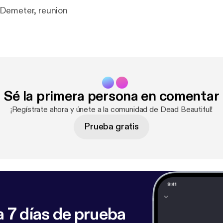
Demeter, reunion
Sé la primera persona en comentar
¡Regístrate ahora y únete a la comunidad de Dead Beautiful!
Prueba gratis
 7 días de prueba