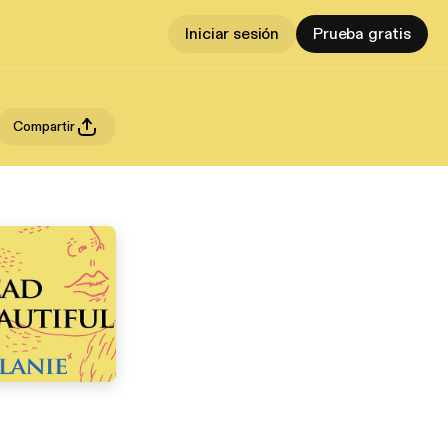
Iniciar sesión
Prueba gratis
Compartir