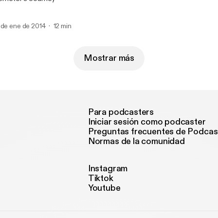
 de ene de 2014
12 min
Mostrar más
Para podcasters
Iniciar sesión como podcaster
Preguntas frecuentes de Podcas
Normas de la comunidad
Instagram
Tiktok
Youtube