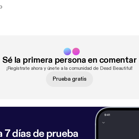
p
Sé la primera persona en comentar
¡Regístrate ahora y únete a la comunidad de Dead Beautiful!
Prueba gratis
 7 días de prueba