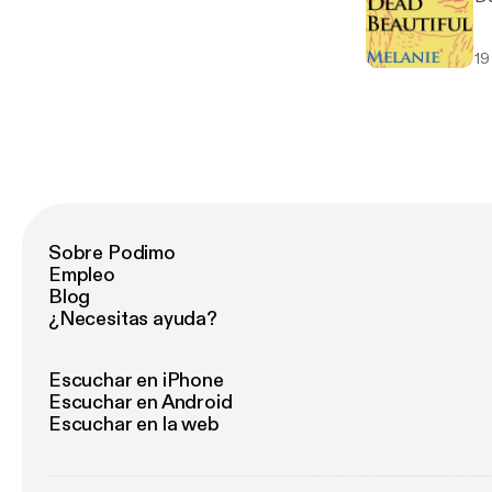
19
Sobre Podimo
Empleo
Blog
¿Necesitas ayuda?
Escuchar en iPhone
Escuchar en Android
Escuchar en la web