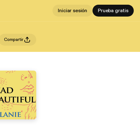
Iniciar sesión
Prueba gratis
Compartir