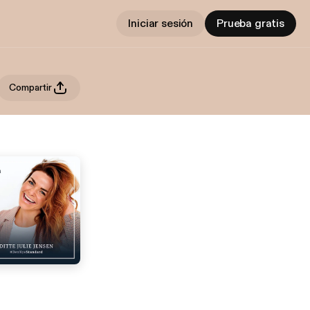
Iniciar sesión
Prueba gratis
Compartir