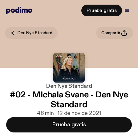
Prueba gratis
Den Nye Standard
Compartir
Den Nye Standard
#02 - Michala Svane - Den Nye
Standard
46 min · 12 de nov de 2021
Prueba gratis