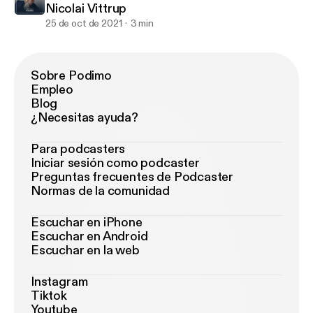
Nicolai Vittrup
25 de oct de 2021
3 min
Sobre Podimo
Empleo
Blog
¿Necesitas ayuda?
Para podcasters
Iniciar sesión como podcaster
Preguntas frecuentes de Podcaster
Normas de la comunidad
Escuchar en iPhone
Escuchar en Android
Escuchar en la web
Instagram
Tiktok
Youtube