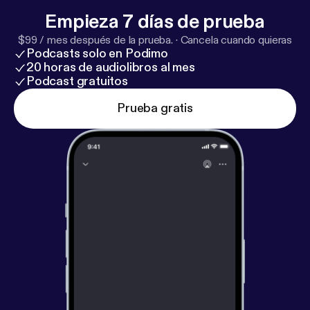
Empieza 7 días de prueba
$99 / mes después de la prueba.
·
Cancela cuando quieras
Podcasts solo en Podimo
20 horas de audiolibros al mes
Podcast gratuitos
Prueba gratis