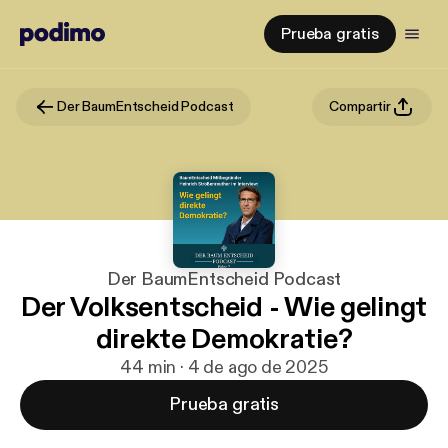
Prueba gratis
Der BaumEntscheid Podcast
Compartir
Der BaumEntscheid Podcast
Der Volksentscheid - Wie gelingt
direkte Demokratie?
44 min · 4 de ago de 2025
Prueba gratis