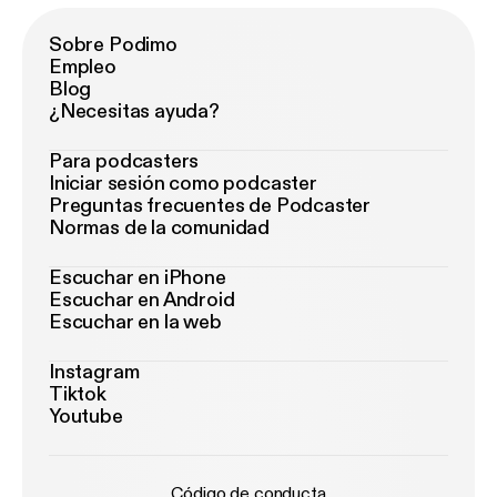
Sobre Podimo
Empleo
Blog
¿Necesitas ayuda?
Para podcasters
Iniciar sesión como podcaster
Preguntas frecuentes de Podcaster
Normas de la comunidad
Escuchar en iPhone
Escuchar en Android
Escuchar en la web
Instagram
Tiktok
Youtube
Código de conducta