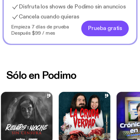
Disfruta los shows de Podimo sin anuncios
Cancela cuando quieras
Empieza 7 días de prueba
Prueba gratis
Después $99 / mes
Sólo en Podimo