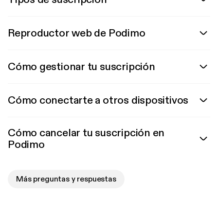
Reproductor web de Podimo
Cómo gestionar tu suscripción
Cómo conectarte a otros dispositivos
Cómo cancelar tu suscripción en
Podimo
Más preguntas y respuestas