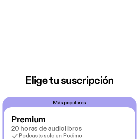
Elige tu suscripción
Más populares
Premium
20 horas de audiolibros
Podcasts solo en Podimo