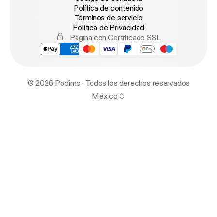
Política de contenido
Términos de servicio
Política de Privacidad
Página con Certificado SSL
© 2026 Podimo · Todos los derechos reservados
México