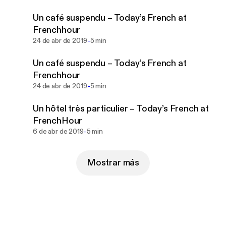
Un café suspendu – Today’s French at
Frenchhour
-
24 de abr de 2019
5 min
Un café suspendu – Today’s French at
Frenchhour
-
24 de abr de 2019
5 min
Un hôtel très particulier – Today’s French at
FrenchHour
-
6 de abr de 2019
5 min
Mostrar más