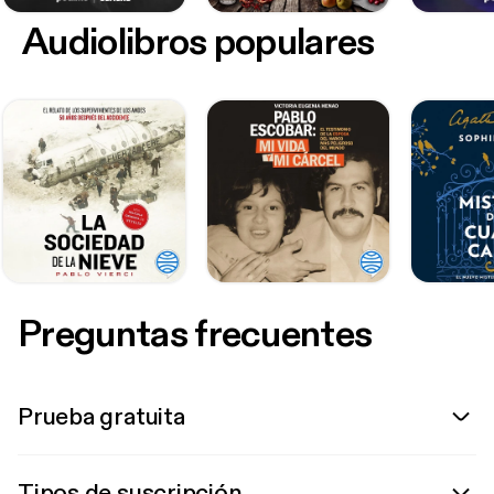
Audiolibros populares
Preguntas frecuentes
Prueba gratuita
Tipos de suscripción