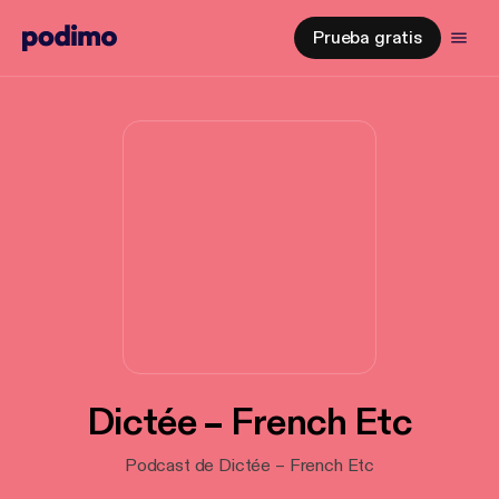
Prueba gratis
Dictée – French Etc
Podcast de Dictée – French Etc