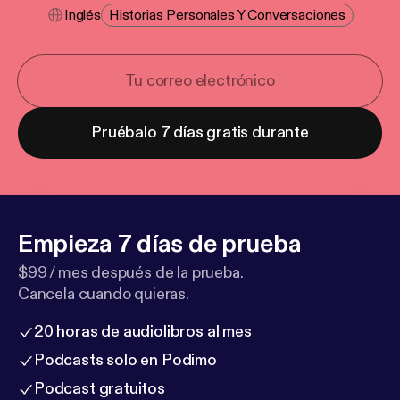
Inglés
Historias Personales Y Conversaciones
Pruébalo 7 días gratis durante
Empieza 7 días de prueba
$99 / mes después de la prueba.
Cancela cuando quieras.
20 horas de audiolibros al mes
Podcasts solo en Podimo
Podcast gratuitos