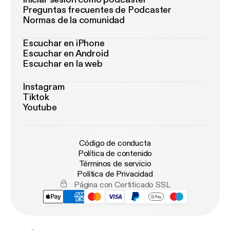
Preguntas frecuentes de Podcaster
Normas de la comunidad
Escuchar en iPhone
Escuchar en Android
Escuchar en la web
Instagram
Tiktok
Youtube
Código de conducta
Política de contenido
Términos de servicio
Política de Privacidad
Página con Certificado SSL