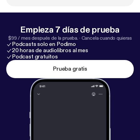
Empieza 7 días de prueba
$99 / mes después de la prueba.
·
Cancela cuando quieras
Podcasts solo en Podimo
20 horas de audiolibros al mes
Podcast gratuitos
Prueba gratis