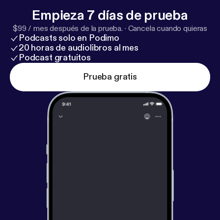
Empieza 7 días de prueba
$99 / mes después de la prueba.
·
Cancela cuando quieras
Podcasts solo en Podimo
20 horas de audiolibros al mes
Podcast gratuitos
Prueba gratis