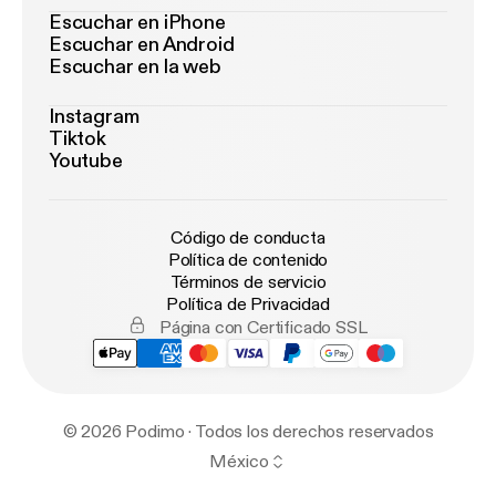
Escuchar en iPhone
Escuchar en Android
Escuchar en la web
Instagram
Tiktok
Youtube
Código de conducta
Política de contenido
Términos de servicio
Política de Privacidad
Página con Certificado SSL
© 2026 Podimo · Todos los derechos reservados
México