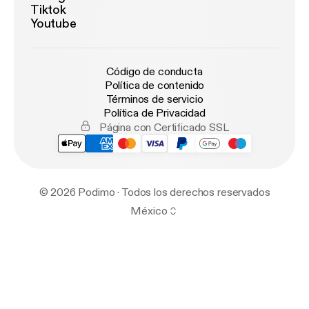
Tiktok
Youtube
Código de conducta
Política de contenido
Términos de servicio
Política de Privacidad
Página con Certificado SSL
© 2026 Podimo · Todos los derechos reservados
México