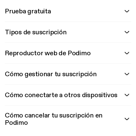
Prueba gratuita
Tipos de suscripción
Reproductor web de Podimo
Cómo gestionar tu suscripción
Cómo conectarte a otros dispositivos
Cómo cancelar tu suscripción en
Podimo