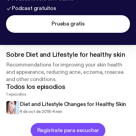
Podcast gratuitos
Prueba gratis
Sobre
Diet and Lifestyle for healthy skin
Recommendations for improving your skin health
and appearance, reducing acne, eczema, rosacea
and other conditions.
Todos los episodios
1 episodios
Diet and Lifestyle Changes for Healthy Skin
-
4 de oct de 2018
4 min
Regístrate para escuchar