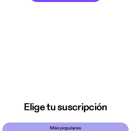
Elige tu suscripción
Más populares