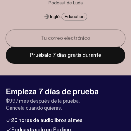
Podcast de Luda
Inglés
Education
Pruébalo 7 días gratis durante
Empieza 7 días de prueba
$99 / mes después de la prueba.
Cancela cuando quieras.
20 horas de audiolibros al mes
Podcasts solo en Podimo