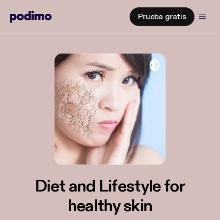
Prueba gratis
Diet and Lifestyle for
healthy skin