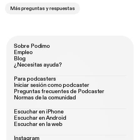
Más preguntas y respuestas
Sobre Podimo
Empleo
Blog
¿Necesitas ayuda?
Para podcasters
Iniciar sesión como podcaster
Preguntas frecuentes de Podcaster
Normas de la comunidad
Escuchar en iPhone
Escuchar en Android
Escuchar en la web
Instagram