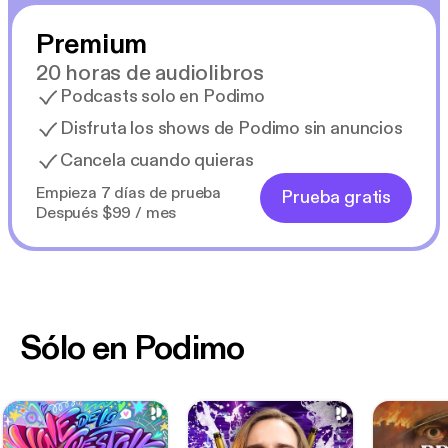
Premium
20 horas de audiolibros
Podcasts solo en Podimo
Disfruta los shows de Podimo sin anuncios
Cancela cuando quieras
Empieza 7 días de prueba
Prueba gratis
Después $99 / mes
Sólo en Podimo