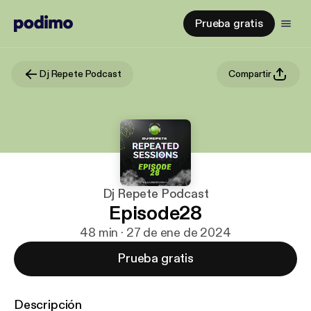
Prueba gratis
Dj Repete Podcast
Compartir
Dj Repete Podcast
Episode28
48 min · 27 de ene de 2024
Prueba gratis
Descripción