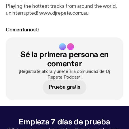
Playing the hottest tracks from around the world,
uninterrupted! www.djrepete.com.au
Comentarios
0
Sé la primera persona en
comentar
¡Regístrate ahora y únete a la comunidad de Dj
Repete Podcast!
Prueba gratis
Empieza 7 días de prueba