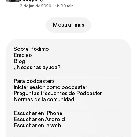
3 de jun de 2020
1 h 39 min
Mostrar más
Sobre Podimo
Empleo
Blog
¿Necesitas ayuda?
Para podcasters
Iniciar sesión como podcaster
Preguntas frecuentes de Podcaster
Normas de la comunidad
Escuchar en iPhone
Escuchar en Android
Escuchar en la web