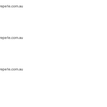
jrepete.com.au
jrepete.com.au
jrepete.com.au