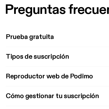
Preguntas frecue
Prueba gratuita
Tipos de suscripción
Reproductor web de Podimo
Cómo gestionar tu suscripción