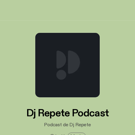
Dj Repete Podcast
Podcast de Dj Repete