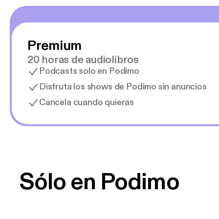
Premium
20 horas de audiolibros
Podcasts solo en Podimo
Disfruta los shows de Podimo sin anuncios
Cancela cuando quieras
Sólo en Podimo