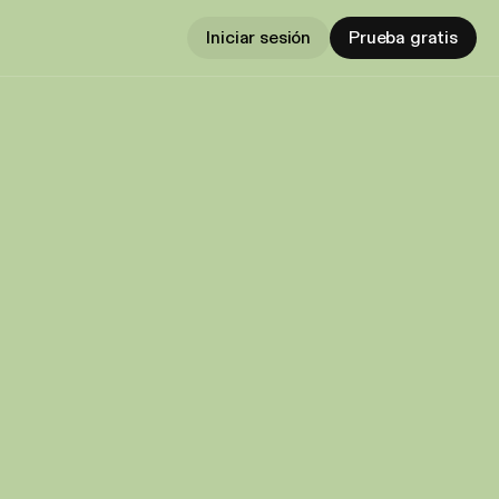
Iniciar sesión
Prueba gratis