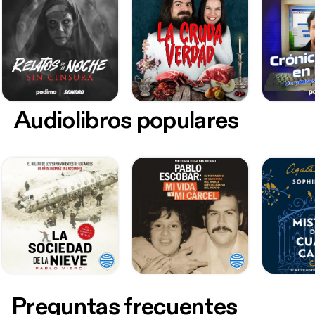
Audiolibros populares
Preguntas frecuentes