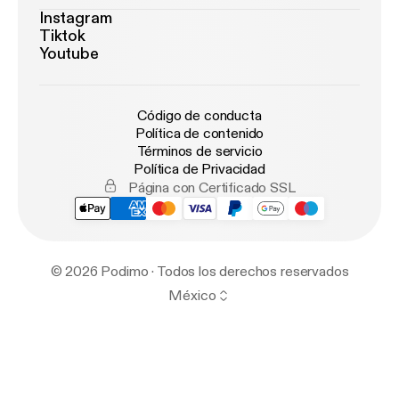
Instagram
Tiktok
Youtube
Código de conducta
Política de contenido
Términos de servicio
Política de Privacidad
Página con Certificado SSL
© 2026 Podimo · Todos los derechos reservados
México