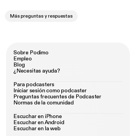
Más preguntas y respuestas
Sobre Podimo
Empleo
Blog
¿Necesitas ayuda?
Para podcasters
Iniciar sesión como podcaster
Preguntas frecuentes de Podcaster
Normas de la comunidad
Escuchar en iPhone
Escuchar en Android
Escuchar en la web