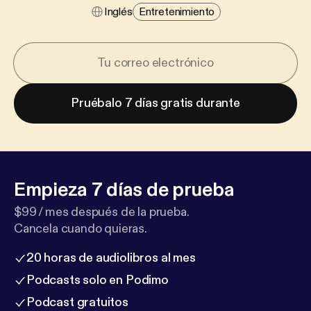
Inglés
Entretenimiento
Pruébalo 7 días gratis durante
Empieza 7 días de prueba
$99 / mes después de la prueba.
Cancela cuando quieras.
20 horas de audiolibros al mes
Podcasts solo en Podimo
Podcast gratuitos