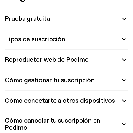
Prueba gratuita
Tipos de suscripción
Reproductor web de Podimo
Cómo gestionar tu suscripción
Cómo conectarte a otros dispositivos
Cómo cancelar tu suscripción en
Podimo