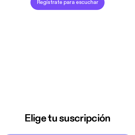
Regístrate para escuchar
Elige tu suscripción