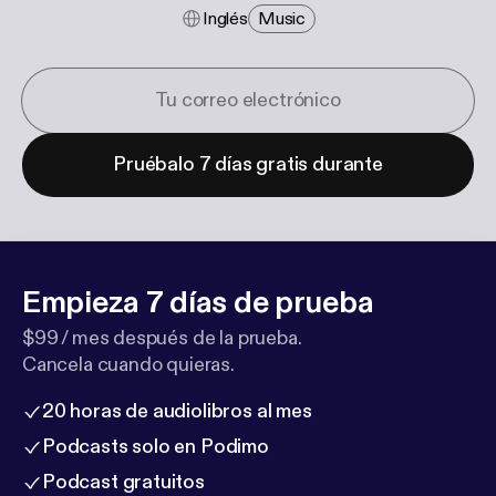
Inglés
Music
Pruébalo 7 días gratis durante
Empieza 7 días de prueba
$99 / mes después de la prueba.
Cancela cuando quieras.
20 horas de audiolibros al mes
Podcasts solo en Podimo
Podcast gratuitos