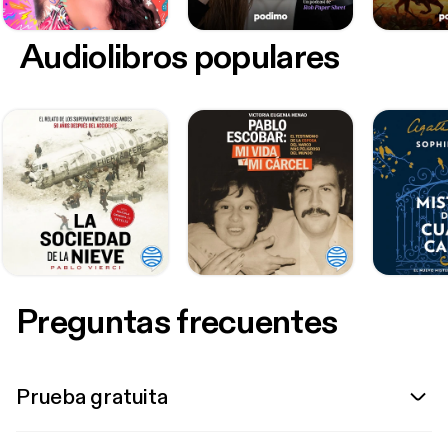
Audiolibros populares
Preguntas frecuentes
Prueba gratuita