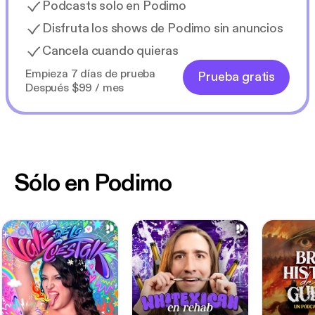
Podcasts solo en Podimo
Disfruta los shows de Podimo sin anuncios
Cancela cuando quieras
Empieza 7 días de prueba
Prueba gratis
Después $99 / mes
Sólo en Podimo