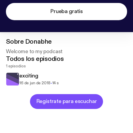
Prueba gratis
Sobre
Donabhe
Welcome to my podcast
Todos los episodios
1 episodios
exciting
-
16 de jun de 2018
14 s
Regístrate para escuchar