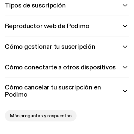
Tipos de suscripción
Reproductor web de Podimo
Cómo gestionar tu suscripción
Cómo conectarte a otros dispositivos
Cómo cancelar tu suscripción en
Podimo
Más preguntas y respuestas