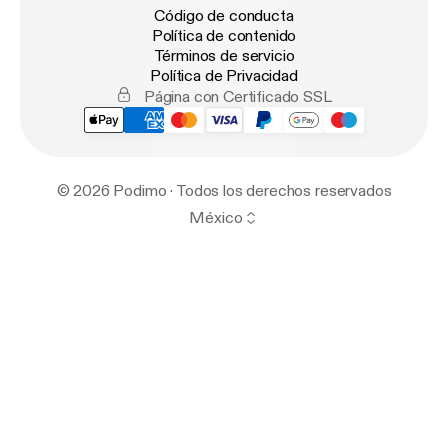
Código de conducta
Política de contenido
Términos de servicio
Política de Privacidad
Página con Certificado SSL
© 2026 Podimo · Todos los derechos reservados
México