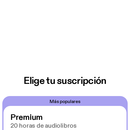
Elige tu suscripción
Más populares
Premium
20 horas de audiolibros