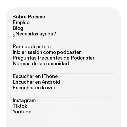
Sobre Podimo
Empleo
Blog
¿Necesitas ayuda?
Para podcasters
Iniciar sesión como podcaster
Preguntas frecuentes de Podcaster
Normas de la comunidad
Escuchar en iPhone
Escuchar en Android
Escuchar en la web
Instagram
Tiktok
Youtube