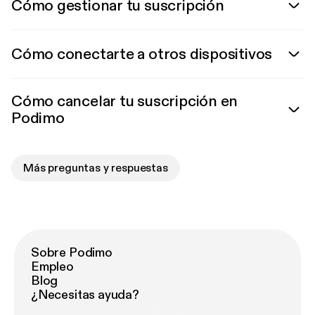
Cómo gestionar tu suscripción
Cómo conectarte a otros dispositivos
Cómo cancelar tu suscripción en
Podimo
Más preguntas y respuestas
Sobre Podimo
Empleo
Blog
¿Necesitas ayuda?