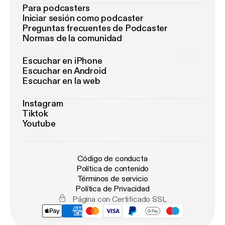
Para podcasters
Iniciar sesión como podcaster
Preguntas frecuentes de Podcaster
Normas de la comunidad
Escuchar en iPhone
Escuchar en Android
Escuchar en la web
Instagram
Tiktok
Youtube
Código de conducta
Política de contenido
Términos de servicio
Política de Privacidad
Página con Certificado SSL