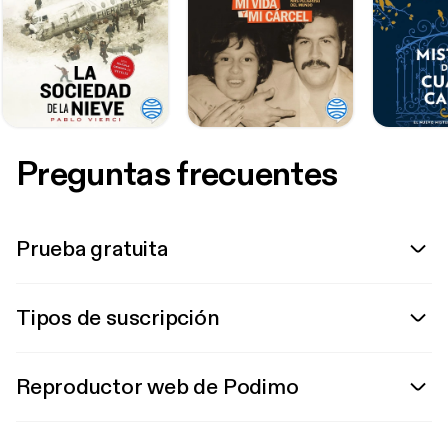
Preguntas frecuentes
Prueba gratuita
Tipos de suscripción
Reproductor web de Podimo