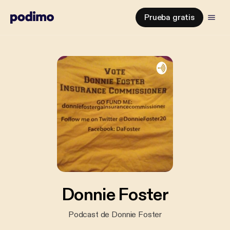
Prueba gratis
Donnie Foster
Podcast de Donnie Foster