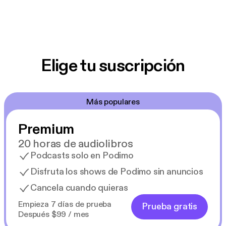
Elige tu suscripción
Más populares
Premium
20 horas de audiolibros
Podcasts solo en Podimo
Disfruta los shows de Podimo sin anuncios
Cancela cuando quieras
Empieza 7 días de prueba
Prueba gratis
Después $99 / mes