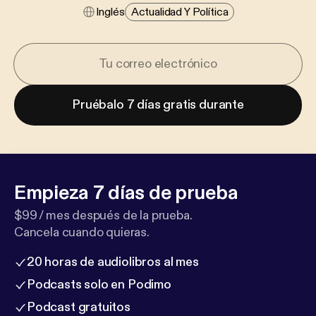
Inglés
Actualidad Y Política
Pruébalo 7 días gratis durante
Empieza 7 días de prueba
$99 / mes después de la prueba.
Cancela cuando quieras.
20 horas de audiolibros al mes
Podcasts solo en Podimo
Podcast gratuitos