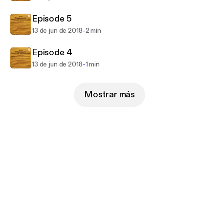
Episode 5
-
13 de jun de 2018
2 min
Episode 4
-
13 de jun de 2018
1 min
Mostrar más