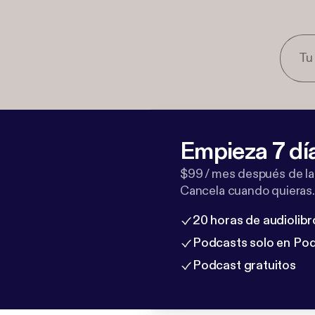
Empieza 7 dí
$99 / mes después de la
Cancela cuando quieras.
20 horas de audiolibr
Podcasts solo en Po
Podcast gratuitos