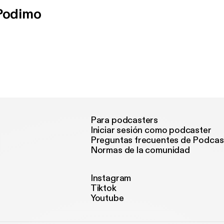
 Podimo
Para podcasters
Iniciar sesión como podcaster
Preguntas frecuentes de Podcas
Normas de la comunidad
Instagram
Tiktok
Youtube