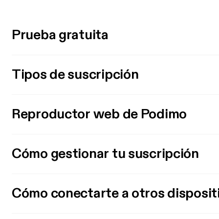
Prueba gratuita
Tipos de suscripción
Reproductor web de Podimo
Cómo gestionar tu suscripción
Cómo conectarte a otros disposit