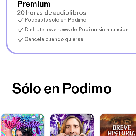
Premium
20 horas de audiolibros
Podcasts solo en Podimo
Disfruta los shows de Podimo sin anuncios
Cancela cuando quieras
Sólo en Podimo