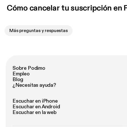
Cómo cancelar tu suscripción en
Más preguntas y respuestas
Sobre Podimo
Empleo
Blog
¿Necesitas ayuda?
Escuchar en iPhone
Escuchar en Android
Escuchar en la web