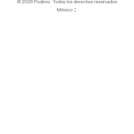
© 2026 Podimo · Todos los derechos reservados
México