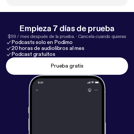
Empieza 7 días de prueba
$99 / mes después de la prueba.
·
Cancela cuando quieras
Podcasts solo en Podimo
20 horas de audiolibros al mes
Podcast gratuitos
Prueba gratis