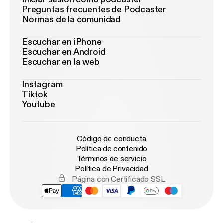
Preguntas frecuentes de Podcaster
Normas de la comunidad
Escuchar en iPhone
Escuchar en Android
Escuchar en la web
Instagram
Tiktok
Youtube
Código de conducta
Política de contenido
Términos de servicio
Política de Privacidad
Página con Certificado SSL