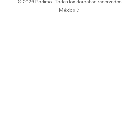
© 2026 Podimo · Todos los derechos reservados
México