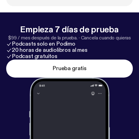
Empieza 7 días de prueba
$99 / mes después de la prueba.
·
Cancela cuando quieras
Podcasts solo en Podimo
20 horas de audiolibros al mes
Podcast gratuitos
Prueba gratis