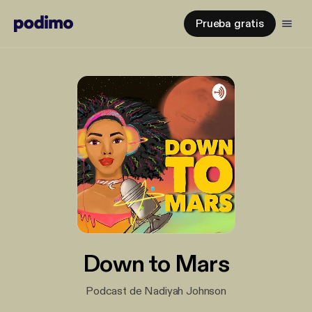
Prueba gratis
Down to Mars
Podcast de Nadiyah Johnson