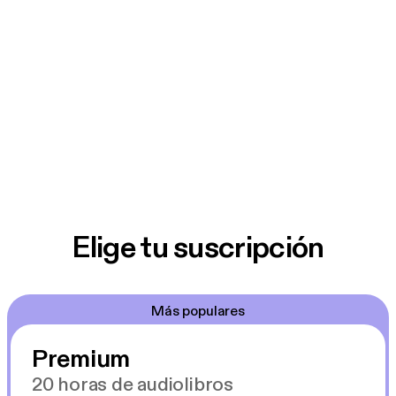
Elige tu suscripción
Más populares
Premium
20 horas de audiolibros