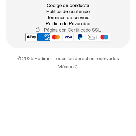
Código de conducta
Política de contenido
Términos de servicio
Política de Privacidad
Página con Certificado SSL
© 2026 Podimo · Todos los derechos reservados
México