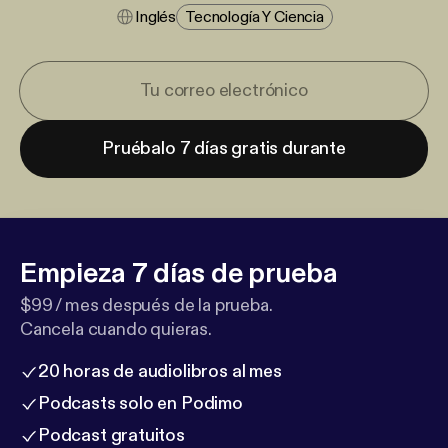
Inglés
Tecnología Y Ciencia
Pruébalo 7 días gratis durante
Empieza 7 días de prueba
$99 / mes después de la prueba.
Cancela cuando quieras.
20 horas de audiolibros al mes
Podcasts solo en Podimo
Podcast gratuitos