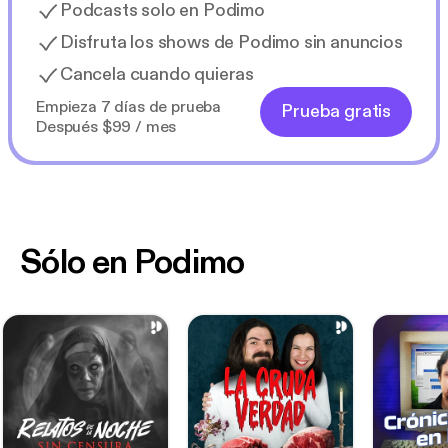
Podcasts solo en Podimo
Disfruta los shows de Podimo sin anuncios
Cancela cuando quieras
Empieza 7 días de prueba
Prueba gratis
Después $99 / mes
Sólo en Podimo