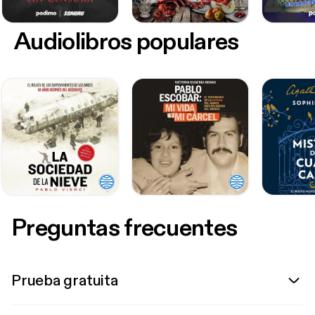
Audiolibros populares
Preguntas frecuentes
Prueba gratuita