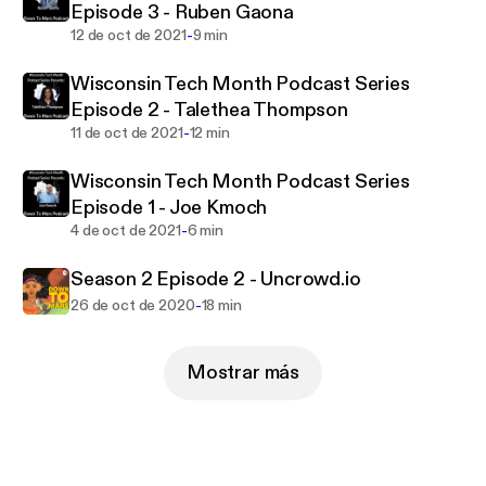
Episode 3 - Ruben Gaona
-
12 de oct de 2021
9 min
Wisconsin Tech Month Podcast Series
Episode 2 - Talethea Thompson
-
11 de oct de 2021
12 min
Wisconsin Tech Month Podcast Series
Episode 1 - Joe Kmoch
-
4 de oct de 2021
6 min
Season 2 Episode 2 - Uncrowd.io
-
26 de oct de 2020
18 min
Mostrar más