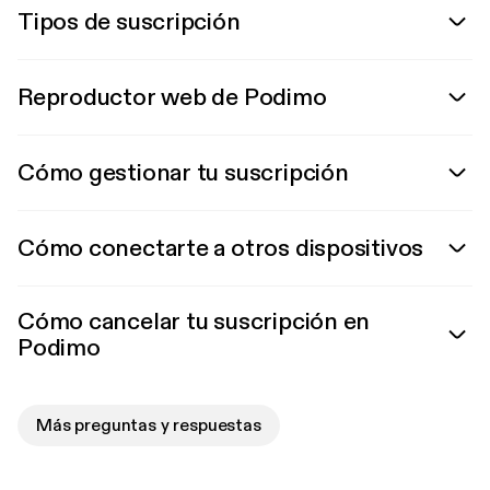
Tipos de suscripción
Reproductor web de Podimo
Cómo gestionar tu suscripción
Cómo conectarte a otros dispositivos
Cómo cancelar tu suscripción en
Podimo
Más preguntas y respuestas