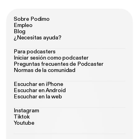
Sobre Podimo
Empleo
Blog
¿Necesitas ayuda?
Para podcasters
Iniciar sesión como podcaster
Preguntas frecuentes de Podcaster
Normas de la comunidad
Escuchar en iPhone
Escuchar en Android
Escuchar en la web
Instagram
Tiktok
Youtube