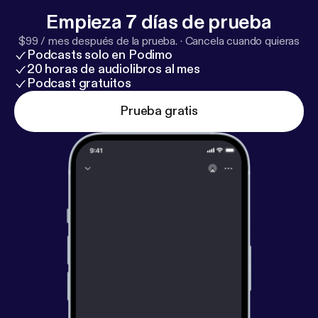
Empieza 7 días de prueba
$99 / mes después de la prueba.
·
Cancela cuando quieras
Podcasts solo en Podimo
20 horas de audiolibros al mes
Podcast gratuitos
Prueba gratis