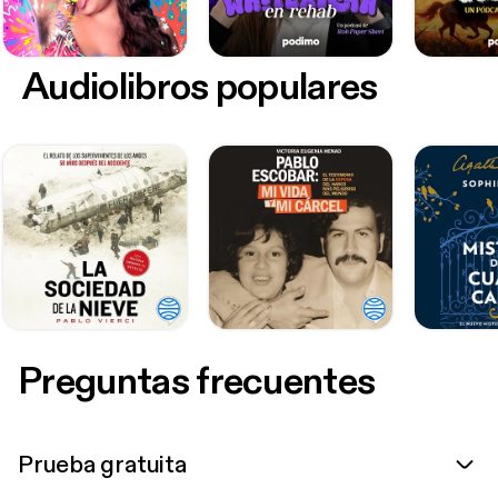
Audiolibros populares
Preguntas frecuentes
Prueba gratuita