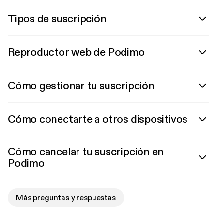
Tipos de suscripción
Reproductor web de Podimo
Cómo gestionar tu suscripción
Cómo conectarte a otros dispositivos
Cómo cancelar tu suscripción en
Podimo
Más preguntas y respuestas