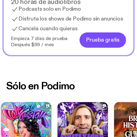
20 horas de audiolibros
Podcasts solo en Podimo
Disfruta los shows de Podimo sin anuncios
Cancela cuando quieras
Empieza 7 días de prueba
Prueba gratis
Después $99 / mes
Sólo en Podimo