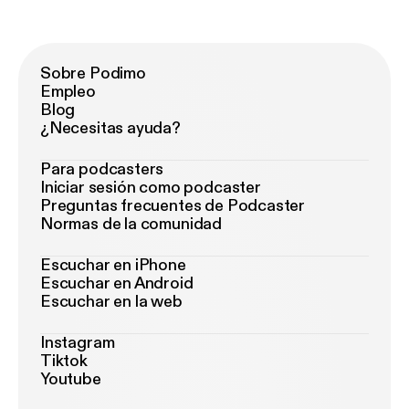
Sobre Podimo
Empleo
Blog
¿Necesitas ayuda?
Para podcasters
Iniciar sesión como podcaster
Preguntas frecuentes de Podcaster
Normas de la comunidad
Escuchar en iPhone
Escuchar en Android
Escuchar en la web
Instagram
Tiktok
Youtube