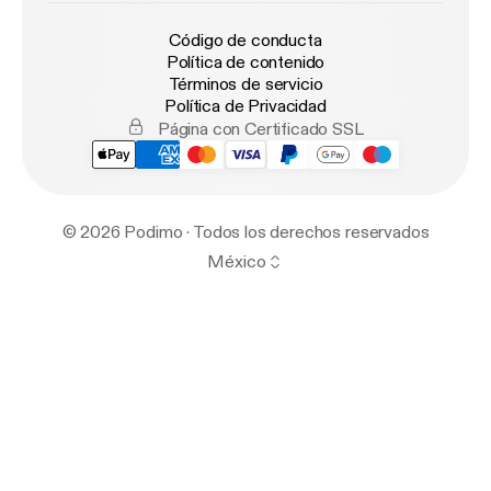
Código de conducta
Política de contenido
Términos de servicio
Política de Privacidad
Página con Certificado SSL
© 2026 Podimo · Todos los derechos reservados
México