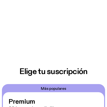
Elige tu suscripción
Más populares
Premium