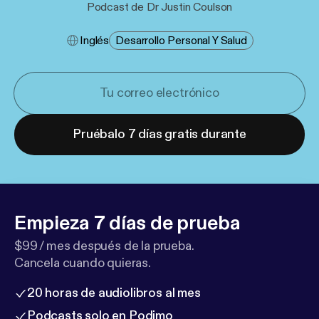
Podcast de Dr Justin Coulson
Inglés
Desarrollo Personal Y Salud
Pruébalo 7 días gratis durante
Empieza 7 días de prueba
$99 / mes después de la prueba.
Cancela cuando quieras.
20 horas de audiolibros al mes
Podcasts solo en Podimo