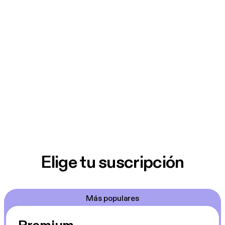
Elige tu suscripción
Más populares