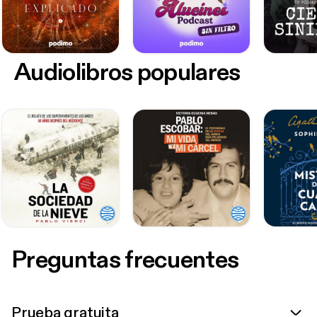
Audiolibros populares
Preguntas frecuentes
Prueba gratuita