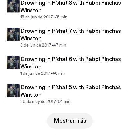
Drowning in P'shat 8 with Rabbi Pinchas
Winston
-
15 de jun de 2017
35 min
Drowning in P'shat 7 with Rabbi Pinchas
Winston
-
8 de jun de 2017
47 min
Drowning in P'shat 6 with Rabbi Pinchas
Winston
-
1 de jun de 2017
40 min
Drowning in P'shat 5 with Rabbi Pinchas
Winston
-
26 de may de 2017
54 min
Mostrar más