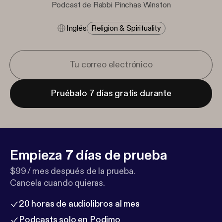
Podcast de Rabbi Pinchas Winston
Inglés
Religion & Spirituality
Pruébalo 7 días gratis durante
Empieza 7 días de prueba
$99 / mes después de la prueba.
Cancela cuando quieras.
20 horas de audiolibros al mes
Podcasts solo en Podimo