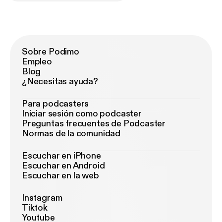
Sobre Podimo
Empleo
Blog
¿Necesitas ayuda?
Para podcasters
Iniciar sesión como podcaster
Preguntas frecuentes de Podcaster
Normas de la comunidad
Escuchar en iPhone
Escuchar en Android
Escuchar en la web
Instagram
Tiktok
Youtube