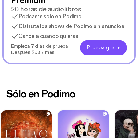
Premium
20 horas de audiolibros
Podcasts solo en Podimo
Disfruta los shows de Podimo sin anuncios
Cancela cuando quieras
Empieza 7 días de prueba
Prueba gratis
Después $99 / mes
Sólo en Podimo