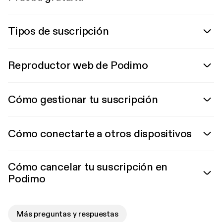
Tipos de suscripción
Reproductor web de Podimo
Cómo gestionar tu suscripción
Cómo conectarte a otros dispositivos
Cómo cancelar tu suscripción en
Podimo
Más preguntas y respuestas