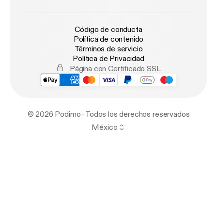
Código de conducta
Política de contenido
Términos de servicio
Política de Privacidad
Página con Certificado SSL
© 2026 Podimo · Todos los derechos reservados
México