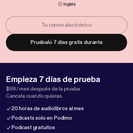
Inglés
Pruébalo 7 días gratis durante
Empieza 7 días de prueba
$99 / mes después de la prueba.
Cancela cuando quieras.
20 horas de audiolibros al mes
Podcasts solo en Podimo
Podcast gratuitos