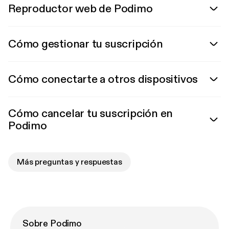
Reproductor web de Podimo
Cómo gestionar tu suscripción
Cómo conectarte a otros dispositivos
Cómo cancelar tu suscripción en
Podimo
Más preguntas y respuestas
Sobre Podimo