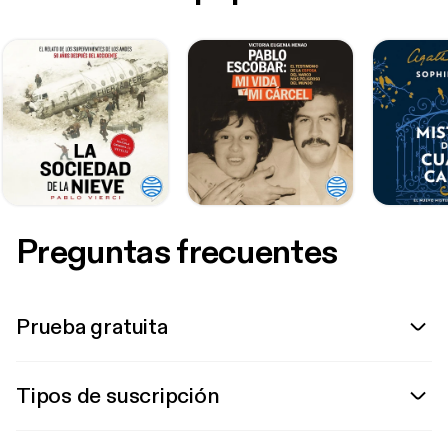
Preguntas frecuentes
Prueba gratuita
Tipos de suscripción