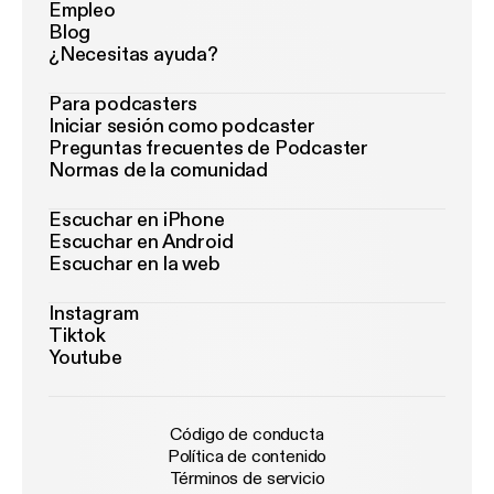
Empleo
Blog
¿Necesitas ayuda?
Para podcasters
Iniciar sesión como podcaster
Preguntas frecuentes de Podcaster
Normas de la comunidad
Escuchar en iPhone
Escuchar en Android
Escuchar en la web
Instagram
Tiktok
Youtube
Código de conducta
Política de contenido
Términos de servicio