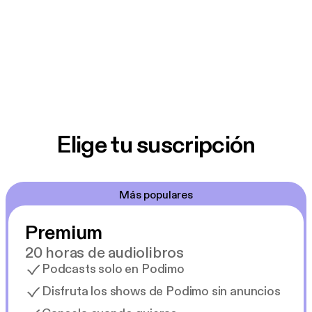
Elige tu suscripción
Más populares
Premium
20 horas de audiolibros
Podcasts solo en Podimo
Disfruta los shows de Podimo sin anuncios