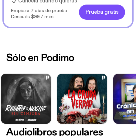
Cancela cuando quieras
Empieza 7 días de prueba
Prueba gratis
Después $99 / mes
Sólo en Podimo
Audiolibros populares