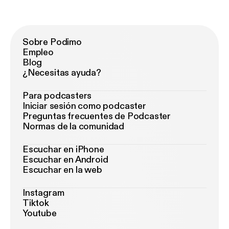
Sobre Podimo
Empleo
Blog
¿Necesitas ayuda?
Para podcasters
Iniciar sesión como podcaster
Preguntas frecuentes de Podcaster
Normas de la comunidad
Escuchar en iPhone
Escuchar en Android
Escuchar en la web
Instagram
Tiktok
Youtube