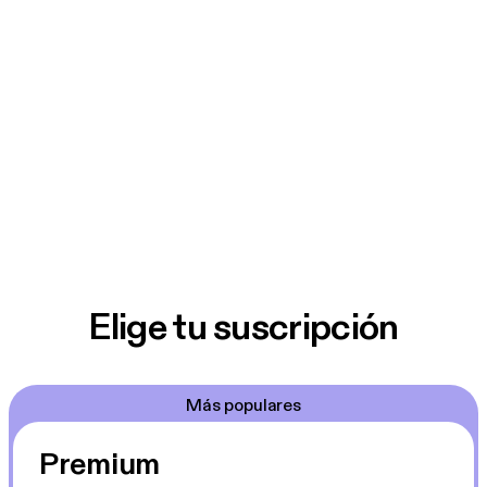
Elige tu suscripción
Más populares
Premium