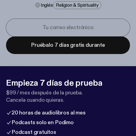
Inglés
Religion & Spirituality
Pruébalo 7 días gratis durante
Empieza 7 días de prueba
$99 / mes después de la prueba.
Cancela cuando quieras.
20 horas de audiolibros al mes
Podcasts solo en Podimo
Podcast gratuitos