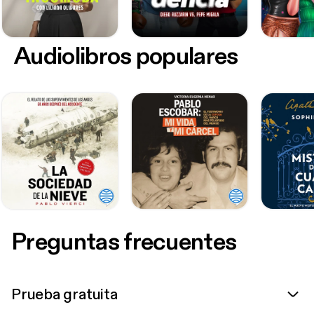
Audiolibros populares
Preguntas frecuentes
Prueba gratuita