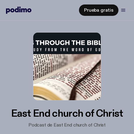
Prueba gratis
East End church of Christ
Podcast de East End church of Christ