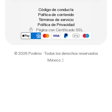
Código de conducta
Política de contenido
Términos de servicio
Política de Privacidad
Página con Certificado SSL
© 2026 Podimo · Todos los derechos reservados
México