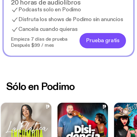
20 horas de audiolibros
Podcasts solo en Podimo
Disfruta los shows de Podimo sin anuncios
Cancela cuando quieras
Empieza 7 días de prueba
Prueba gratis
Después $99 / mes
Sólo en Podimo