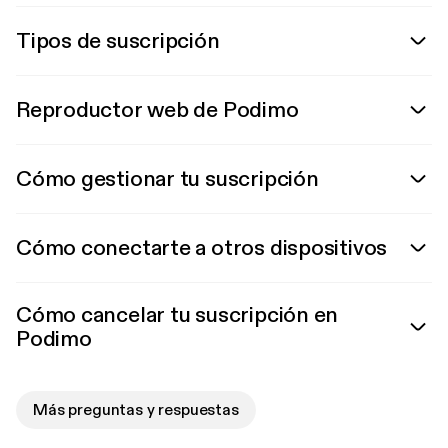
Tipos de suscripción
Reproductor web de Podimo
Cómo gestionar tu suscripción
Cómo conectarte a otros dispositivos
Cómo cancelar tu suscripción en
Podimo
Más preguntas y respuestas