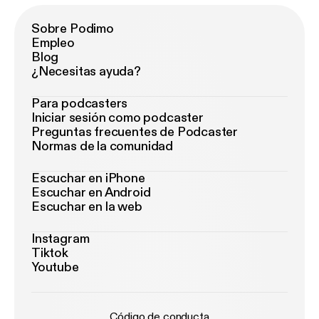
Sobre Podimo
Empleo
Blog
¿Necesitas ayuda?
Para podcasters
Iniciar sesión como podcaster
Preguntas frecuentes de Podcaster
Normas de la comunidad
Escuchar en iPhone
Escuchar en Android
Escuchar en la web
Instagram
Tiktok
Youtube
Código de conducta