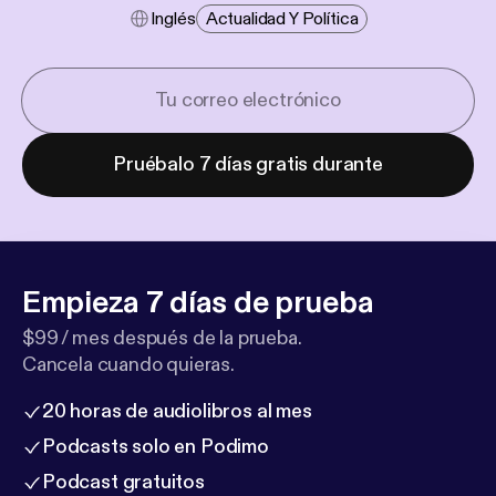
Inglés
Actualidad Y Política
Pruébalo 7 días gratis durante
Empieza 7 días de prueba
$99 / mes después de la prueba.
Cancela cuando quieras.
20 horas de audiolibros al mes
Podcasts solo en Podimo
Podcast gratuitos