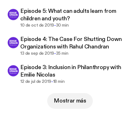
Episode 5: What can adults learn from
children and youth?
-
10 de oct de 2019
30 min
Episode 4: The Case For Shutting Down
Organizations with Rahul Chandran
-
13 de sep de 2019
35 min
Episode 3: Inclusion in Philanthropy with
Emilie Nicolas
-
12 de jul de 2019
18 min
Mostrar más