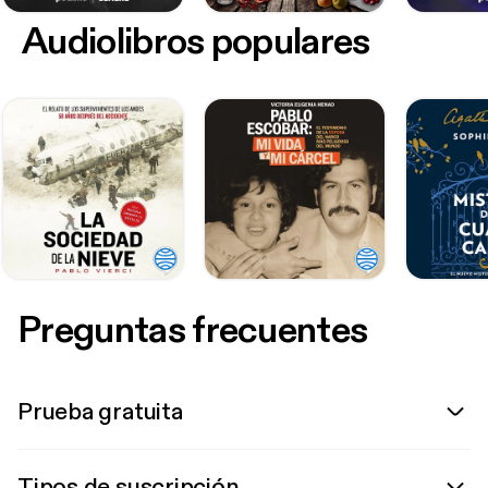
Audiolibros populares
Preguntas frecuentes
Prueba gratuita
Tipos de suscripción