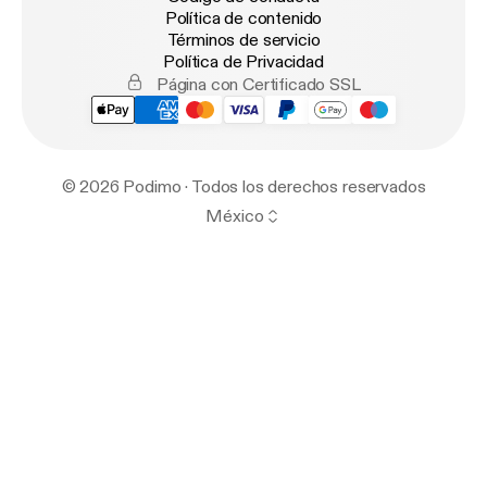
Política de contenido
Términos de servicio
Política de Privacidad
Página con Certificado SSL
© 2026 Podimo · Todos los derechos reservados
México