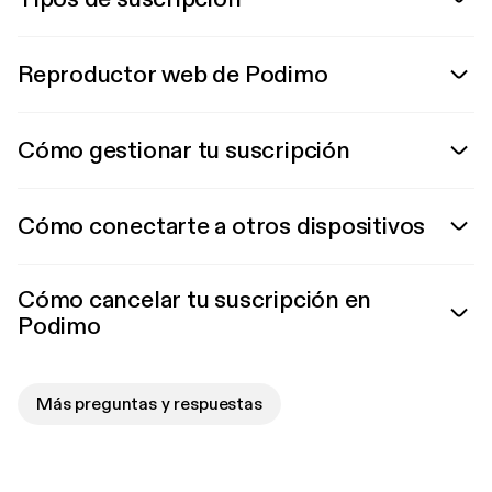
Reproductor web de Podimo
Cómo gestionar tu suscripción
Cómo conectarte a otros dispositivos
Cómo cancelar tu suscripción en
Podimo
Más preguntas y respuestas