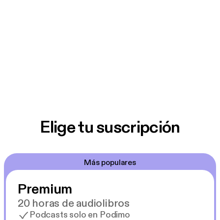
Elige tu suscripción
Más populares
Premium
20 horas de audiolibros
Podcasts solo en Podimo