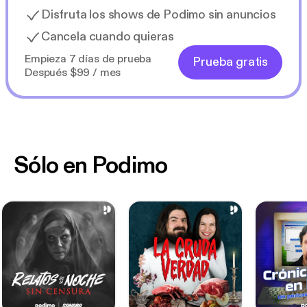
Disfruta los shows de Podimo sin anuncios
Cancela cuando quieras
Empieza 7 días de prueba
Prueba gratis
Después $99 / mes
Sólo en Podimo