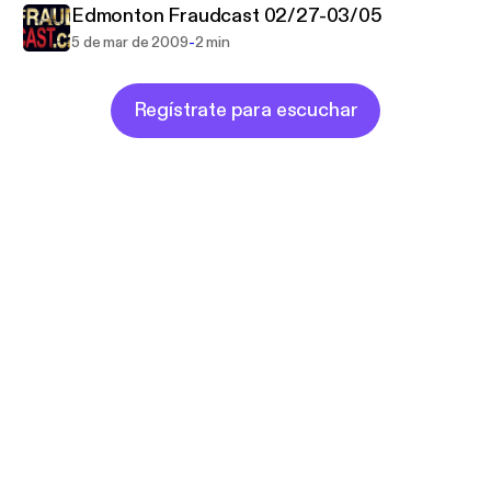
Edmonton Fraudcast 02/27-03/05
-
5 de mar de 2009
2 min
Regístrate para escuchar