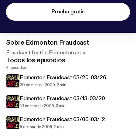
Prueba gratis
Sobre
Edmonton Fraudcast
Fraudcast for the Edmonton area.
Todos los episodios
4 episodios
Edmonton Fraudcast 03/20-03/26
-
20 de mar de 2009
2 min
Edmonton Fraudcast 03/13-03/20
-
16 de mar de 2009
3 min
Edmonton Fraudcast 03/06-03/12
-
9 de mar de 2009
2 min