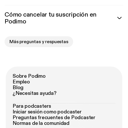
Cómo cancelar tu suscripción en
Podimo
Más preguntas y respuestas
Sobre Podimo
Empleo
Blog
¿Necesitas ayuda?
Para podcasters
Iniciar sesión como podcaster
Preguntas frecuentes de Podcaster
Normas de la comunidad