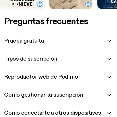
Preguntas frecuentes
Prueba gratuita
Tipos de suscripción
Reproductor web de Podimo
Cómo gestionar tu suscripción
Cómo conectarte a otros dispositivos