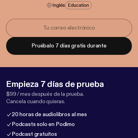
Inglés
Education
Pruébalo 7 días gratis durante
Empieza 7 días de prueba
$99 / mes después de la prueba.
Cancela cuando quieras.
20 horas de audiolibros al mes
Podcasts solo en Podimo
Podcast gratuitos