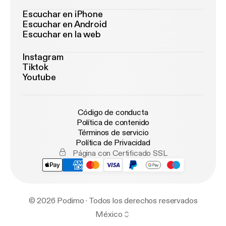
Escuchar en iPhone
Escuchar en Android
Escuchar en la web
Instagram
Tiktok
Youtube
Código de conducta
Política de contenido
Términos de servicio
Política de Privacidad
Página con Certificado SSL
© 2026 Podimo · Todos los derechos reservados
México