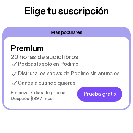
Elige tu suscripción
Más populares
Premium
20 horas de audiolibros
Podcasts solo en Podimo
Disfruta los shows de Podimo sin anuncios
Cancela cuando quieras
Empieza 7 días de prueba
Prueba gratis
Después $99 / mes