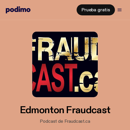
Prueba gratis
Edmonton Fraudcast
Podcast de Fraudcast.ca