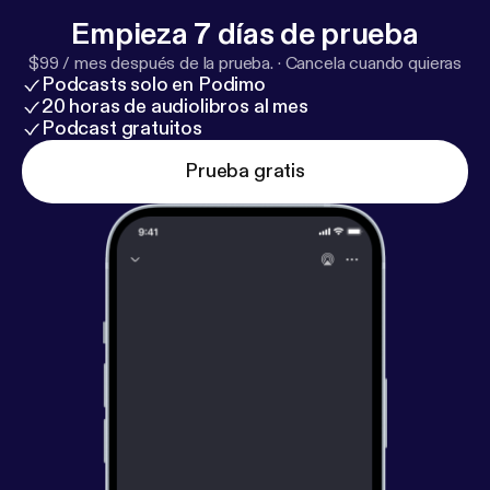
Empieza 7 días de prueba
$99 / mes después de la prueba.
·
Cancela cuando quieras
Podcasts solo en Podimo
20 horas de audiolibros al mes
Podcast gratuitos
Prueba gratis