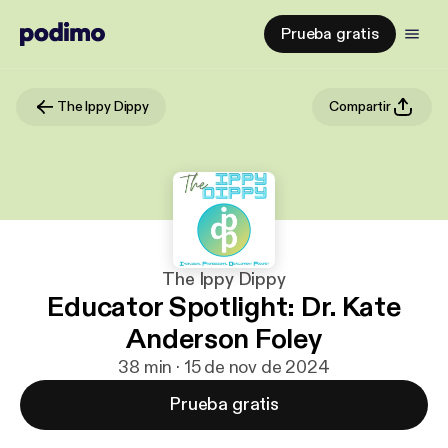
Prueba gratis
The Ippy Dippy
Compartir
The Ippy Dippy
Educator Spotlight: Dr. Kate
Anderson Foley
38 min · 15 de nov de 2024
Prueba gratis