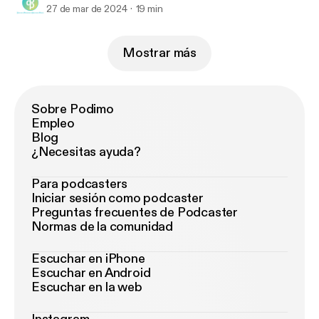
27 de mar de 2024
19 min
Mostrar más
Sobre Podimo
Empleo
Blog
¿Necesitas ayuda?
Para podcasters
Iniciar sesión como podcaster
Preguntas frecuentes de Podcaster
Normas de la comunidad
Escuchar en iPhone
Escuchar en Android
Escuchar en la web