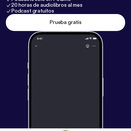
20 horas de audiolibros al mes
Podcast gratuitos
Prueba gratis