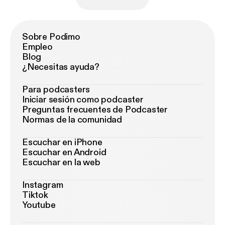
Sobre Podimo
Empleo
Blog
¿Necesitas ayuda?
Para podcasters
Iniciar sesión como podcaster
Preguntas frecuentes de Podcaster
Normas de la comunidad
Escuchar en iPhone
Escuchar en Android
Escuchar en la web
Instagram
Tiktok
Youtube