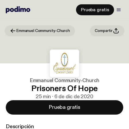
Prueba gratis
Emmanuel Community-Church
Compartir
Emmanuel Community-Church
Prisoners Of Hope
25 min · 6 de dic de 2020
Prueba gratis
Descripción