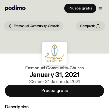
Prueba gratis
Emmanuel Community-Church
Compartir
Emmanuel Community-Church
January 31, 2021
33 min · 31 de ene de 2021
Prueba gratis
Descripción