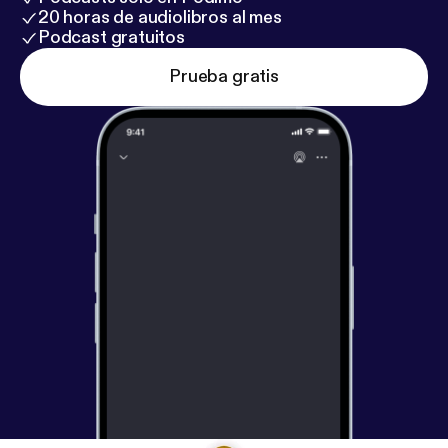
20 horas de audiolibros al mes
Podcast gratuitos
Prueba gratis