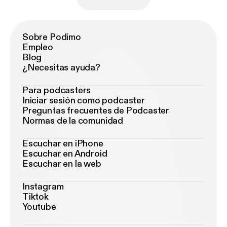
Sobre Podimo
Empleo
Blog
¿Necesitas ayuda?
Para podcasters
Iniciar sesión como podcaster
Preguntas frecuentes de Podcaster
Normas de la comunidad
Escuchar en iPhone
Escuchar en Android
Escuchar en la web
Instagram
Tiktok
Youtube