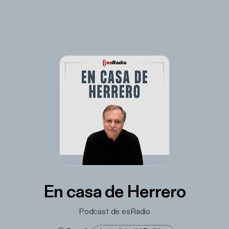
En casa de Herrero
Podcast de esRadio