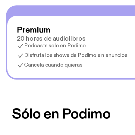
Premium
20 horas de audiolibros
Podcasts solo en Podimo
Disfruta los shows de Podimo sin anuncios
Cancela cuando quieras
Sólo en Podimo