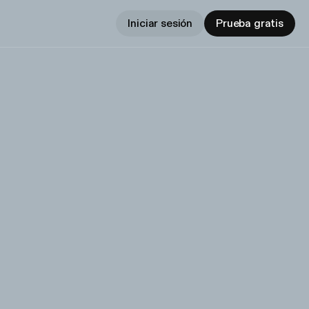
Iniciar sesión
Prueba gratis