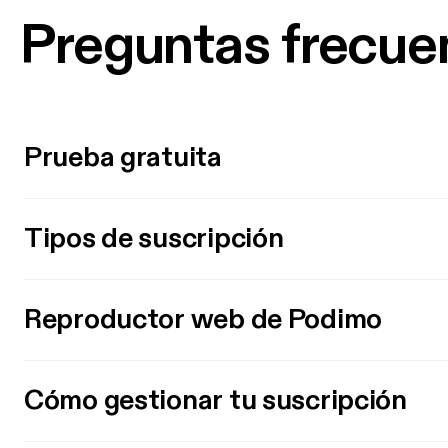
Preguntas frecue
Prueba gratuita
Tipos de suscripción
Reproductor web de Podimo
Cómo gestionar tu suscripción