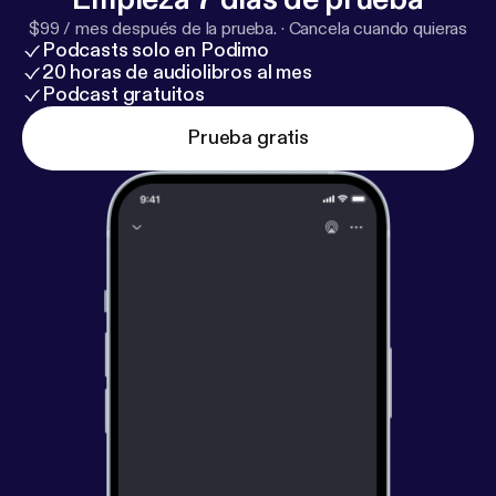
$99 / mes después de la prueba.
·
Cancela cuando quieras
Podcasts solo en Podimo
20 horas de audiolibros al mes
Podcast gratuitos
Prueba gratis