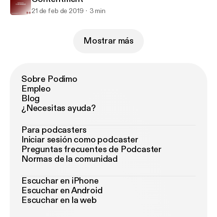
21 de feb de 2019
3 min
Mostrar más
Sobre Podimo
Empleo
Blog
¿Necesitas ayuda?
Para podcasters
Iniciar sesión como podcaster
Preguntas frecuentes de Podcaster
Normas de la comunidad
Escuchar en iPhone
Escuchar en Android
Escuchar en la web