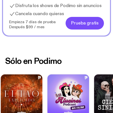
Disfruta los shows de Podimo sin anuncios
Cancela cuando quieras
Empieza 7 días de prueba
Prueba gratis
Después $99 / mes
Sólo en Podimo