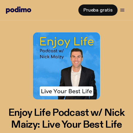
Prueba gratis
Enjoy Life Podcast w/ Nick
Maizy: Live Your Best Life