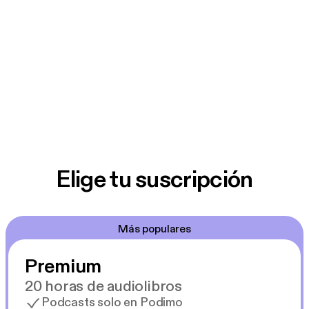
Elige tu suscripción
Más populares
Premium
20 horas de audiolibros
Podcasts solo en Podimo