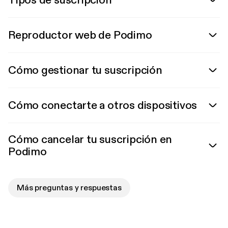
Tipos de suscripción
Reproductor web de Podimo
Cómo gestionar tu suscripción
Cómo conectarte a otros dispositivos
Cómo cancelar tu suscripción en
Podimo
Más preguntas y respuestas