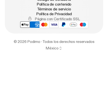
Política de contenido
Términos de servicio
Política de Privacidad
Página con Certificado SSL
© 2026 Podimo · Todos los derechos reservados
México