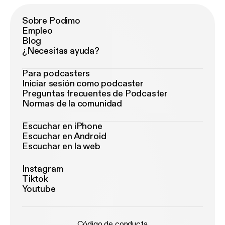
Sobre Podimo
Empleo
Blog
¿Necesitas ayuda?
Para podcasters
Iniciar sesión como podcaster
Preguntas frecuentes de Podcaster
Normas de la comunidad
Escuchar en iPhone
Escuchar en Android
Escuchar en la web
Instagram
Tiktok
Youtube
Código de conducta