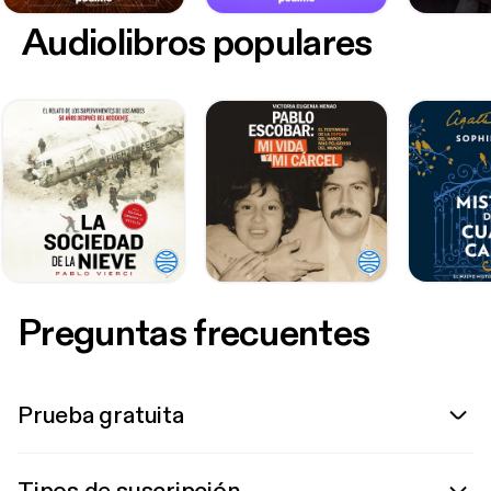
Audiolibros populares
Preguntas frecuentes
Prueba gratuita