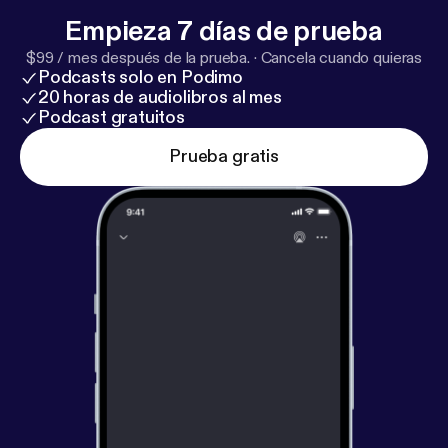
Empieza 7 días de prueba
$99 / mes después de la prueba.
·
Cancela cuando quieras
Podcasts solo en Podimo
20 horas de audiolibros al mes
Podcast gratuitos
Prueba gratis