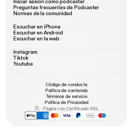
Iniciar sesión como podcaster
Preguntas frecuentes de Podcaster
Normas de la comunidad
Escuchar en iPhone
Escuchar en Android
Escuchar en la web
Instagram
Tiktok
Youtube
Código de conducta
Política de contenido
Términos de servicio
Política de Privacidad
Página con Certificado SSL