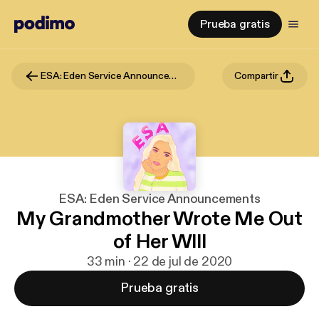
Prueba gratis
ESA: Eden Service Announcements
Compartir
ESA: Eden Service Announcements
My Grandmother Wrote Me Out
of Her Wlll
33 min · 22 de jul de 2020
Prueba gratis