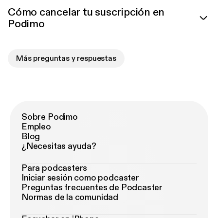
Cómo cancelar tu suscripción en
Podimo
Más preguntas y respuestas
Sobre Podimo
Empleo
Blog
¿Necesitas ayuda?
Para podcasters
Iniciar sesión como podcaster
Preguntas frecuentes de Podcaster
Normas de la comunidad