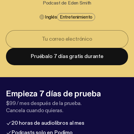
Podcast de Eden Smith
Inglés
Entretenimiento
Pruébalo 7 días gratis durante
Empieza 7 días de prueba
$99 / mes después de la prueba.
Cancela cuando quieras.
20 horas de audiolibros al mes
Podcasts solo en Podimo