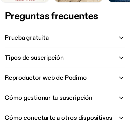
Preguntas frecuentes
Prueba gratuita
Tipos de suscripción
Reproductor web de Podimo
Cómo gestionar tu suscripción
Cómo conectarte a otros dispositivos