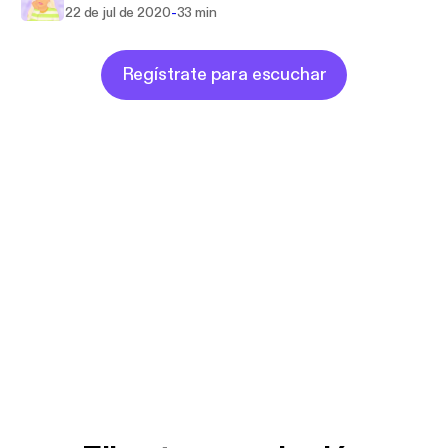
-
22 de jul de 2020
33 min
Regístrate para escuchar