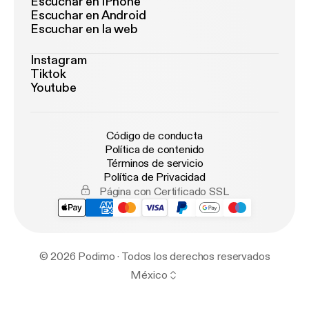
Escuchar en iPhone
Escuchar en Android
Escuchar en la web
Instagram
Tiktok
Youtube
Código de conducta
Política de contenido
Términos de servicio
Política de Privacidad
Página con Certificado SSL
© 2026 Podimo · Todos los derechos reservados
México