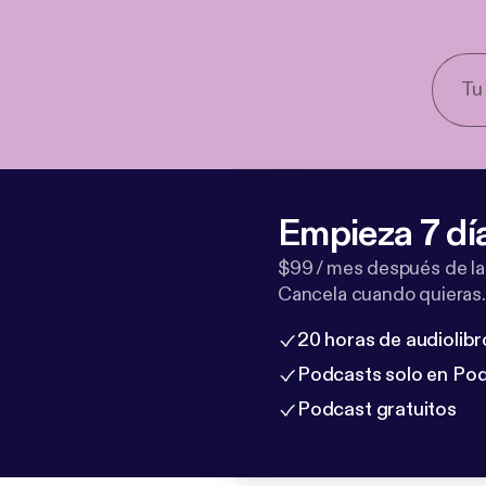
Empieza 7 dí
$99 / mes después de la
Cancela cuando quieras.
20 horas de audiolibr
Podcasts solo en Po
Podcast gratuitos