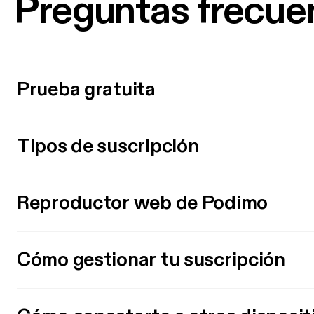
Preguntas frecue
Prueba gratuita
Tipos de suscripción
Reproductor web de Podimo
Cómo gestionar tu suscripción