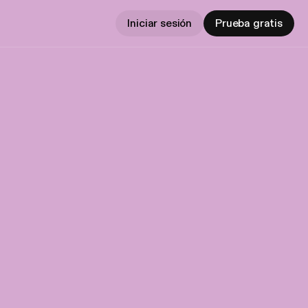
Iniciar sesión
Prueba gratis