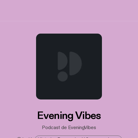
Evening Vibes
Podcast de EveningVibes