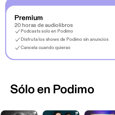
Premium
20 horas de audiolibros
Podcasts solo en Podimo
Disfruta los shows de Podimo sin anuncios
Cancela cuando quieras
Sólo en Podimo