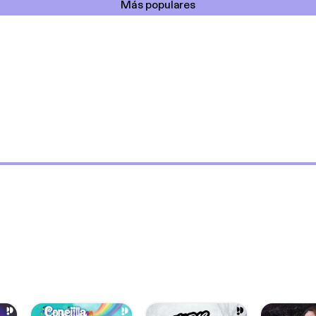
Más populares