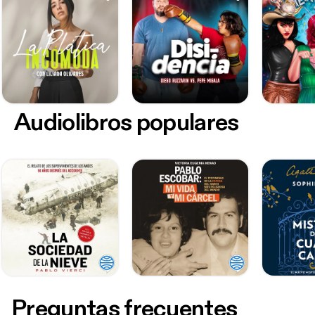
Audiolibros populares
Preguntas frecuentes