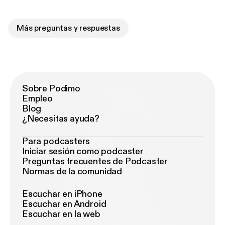
Más preguntas y respuestas
Sobre Podimo
Empleo
Blog
¿Necesitas ayuda?
Para podcasters
Iniciar sesión como podcaster
Preguntas frecuentes de Podcaster
Normas de la comunidad
Escuchar en iPhone
Escuchar en Android
Escuchar en la web