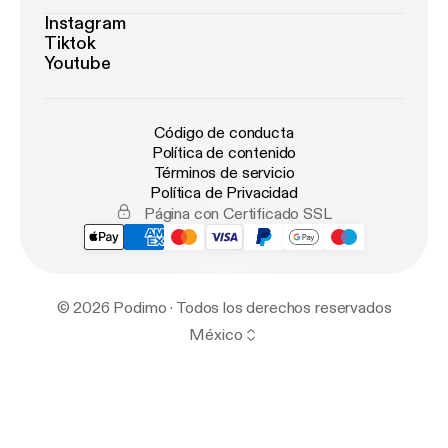
Instagram
Tiktok
Youtube
Código de conducta
Política de contenido
Términos de servicio
Política de Privacidad
Página con Certificado SSL
© 2026 Podimo · Todos los derechos reservados
México