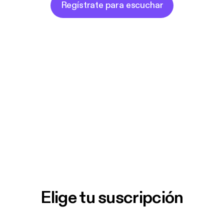
Regístrate para escuchar
Elige tu suscripción