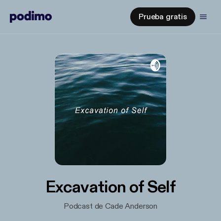
Prueba gratis
Excavation of Self
Podcast de Cade Anderson