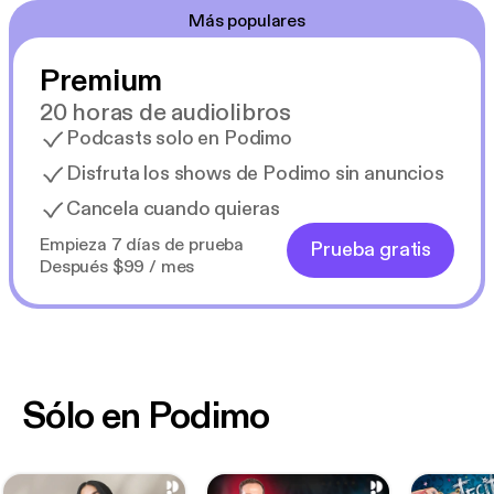
Más populares
Premium
20 horas de audiolibros
Podcasts solo en Podimo
Disfruta los shows de Podimo sin anuncios
Cancela cuando quieras
Empieza 7 días de prueba
Prueba gratis
Después $99 / mes
Sólo en Podimo