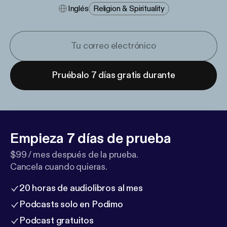
Inglés
Religion & Spirituality
Pruébalo 7 días gratis durante
Empieza 7 días de prueba
$99 / mes después de la prueba.
Cancela cuando quieras.
20 horas de audiolibros al mes
Podcasts solo en Podimo
Podcast gratuitos