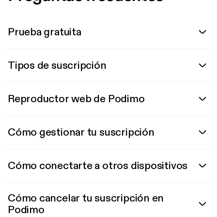
Prueba gratuita
Tipos de suscripción
Reproductor web de Podimo
Cómo gestionar tu suscripción
Cómo conectarte a otros dispositivos
Cómo cancelar tu suscripción en
Podimo