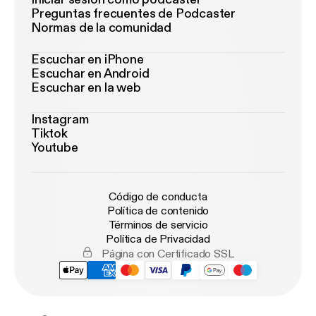
Preguntas frecuentes de Podcaster
Normas de la comunidad
Escuchar en iPhone
Escuchar en Android
Escuchar en la web
Instagram
Tiktok
Youtube
Código de conducta
Política de contenido
Términos de servicio
Política de Privacidad
Página con Certificado SSL