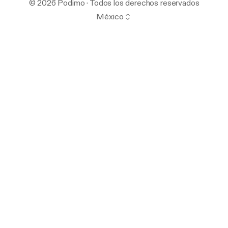
© 2026 Podimo · Todos los derechos reservados
México