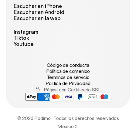
Escuchar en iPhone
Escuchar en Android
Escuchar en la web
Instagram
Tiktok
Youtube
Código de conducta
Política de contenido
Términos de servicio
Política de Privacidad
Página con Certificado SSL
© 2026 Podimo · Todos los derechos reservados
México