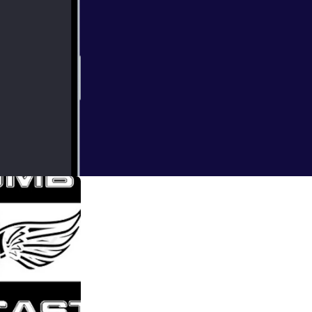
future plans.