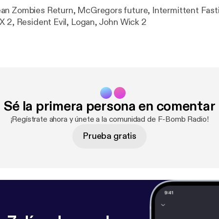
n Zombies Return, McGregors future, Intermittent Fasti
X 2, Resident Evil, Logan, John Wick 2
Sé la primera persona en comentar
¡Regístrate ahora y únete a la comunidad de F-Bomb Radio!
Prueba gratis