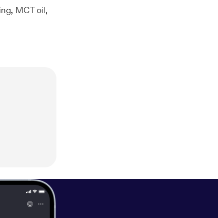
ng, MCT oil,