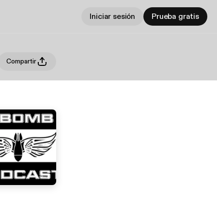
Iniciar sesión
Prueba gratis
Compartir