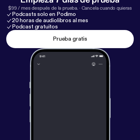
$99 / mes después de la prueba.
·
Cancela cuando quieras
Podcasts solo en Podimo
20 horas de audiolibros al mes
Podcast gratuitos
Prueba gratis