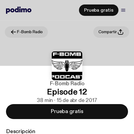
Prueba gratis
F-Bomb Radio
Compartir
F-Bomb Radio
Episode 12
38 min · 15 de abr de 2017
Prueba gratis
Descripción