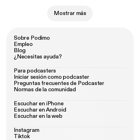
Mostrar más
Sobre Podimo
Empleo
Blog
¿Necesitas ayuda?
Para podcasters
Iniciar sesión como podcaster
Preguntas frecuentes de Podcaster
Normas de la comunidad
Escuchar en iPhone
Escuchar en Android
Escuchar en la web
Instagram
Tiktok