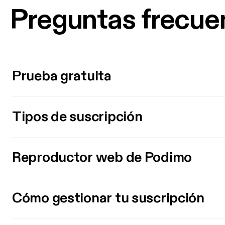
Preguntas frecue
Prueba gratuita
Tipos de suscripción
Reproductor web de Podimo
Cómo gestionar tu suscripción