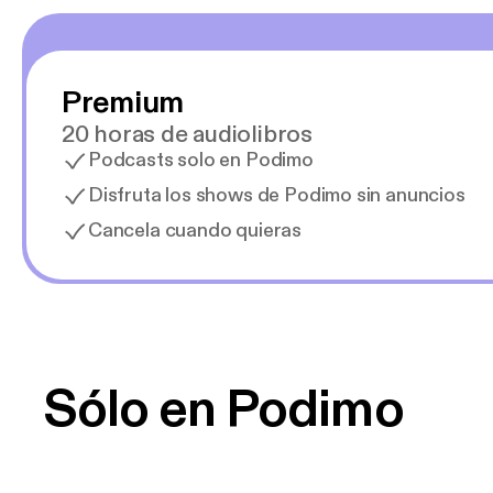
Premium
20 horas de audiolibros
Podcasts solo en Podimo
Disfruta los shows de Podimo sin anuncios
Cancela cuando quieras
Sólo en Podimo