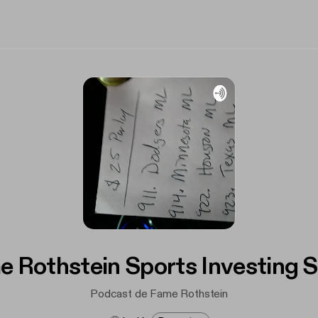
e Rothstein Sports Investing 
Podcast de Fame Rothstein