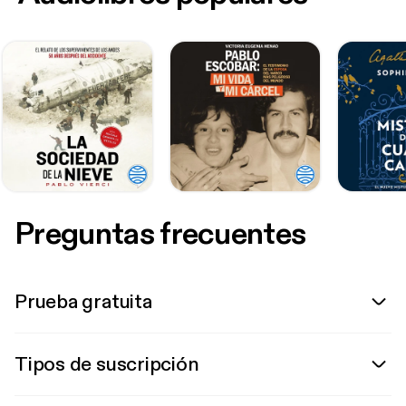
Preguntas frecuentes
Prueba gratuita
Tipos de suscripción