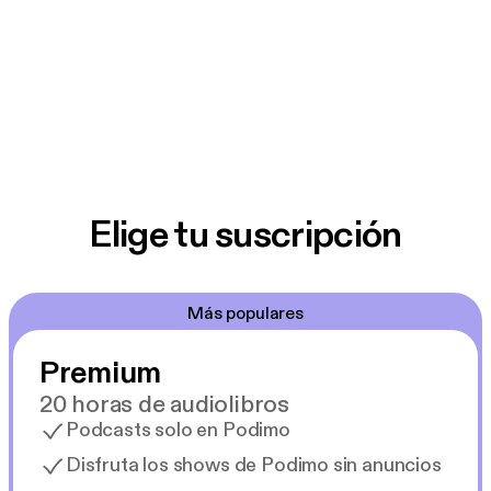
Elige tu suscripción
Más populares
Premium
20 horas de audiolibros
Podcasts solo en Podimo
Disfruta los shows de Podimo sin anuncios