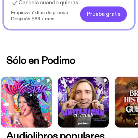
Cancela cuando quieras
Empieza 7 días de prueba
Prueba gratis
Después $99 / mes
Sólo en Podimo
Audiolibros populares