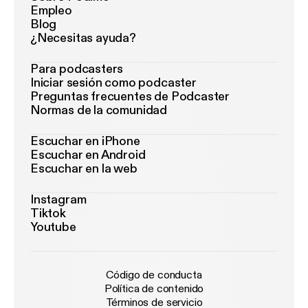
Empleo
Blog
¿Necesitas ayuda?
Para podcasters
Iniciar sesión como podcaster
Preguntas frecuentes de Podcaster
Normas de la comunidad
Escuchar en iPhone
Escuchar en Android
Escuchar en la web
Instagram
Tiktok
Youtube
Código de conducta
Política de contenido
Términos de servicio