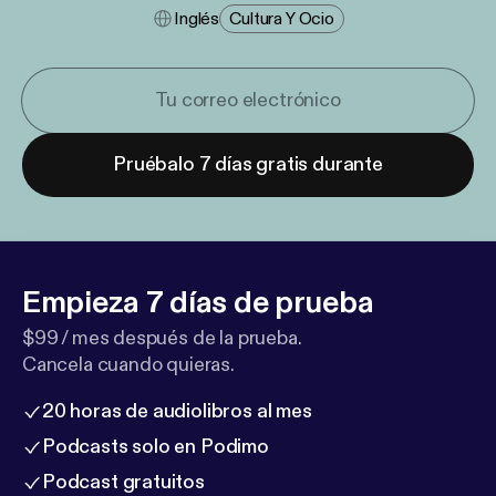
Inglés
Cultura Y Ocio
Pruébalo 7 días gratis durante
Empieza 7 días de prueba
$99 / mes después de la prueba.
Cancela cuando quieras.
20 horas de audiolibros al mes
Podcasts solo en Podimo
Podcast gratuitos