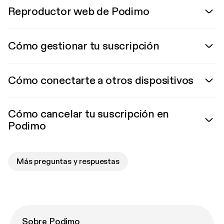
Reproductor web de Podimo
Cómo gestionar tu suscripción
Cómo conectarte a otros dispositivos
Cómo cancelar tu suscripción en
Podimo
Más preguntas y respuestas
Sobre Podimo