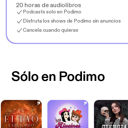
20 horas de audiolibros
Podcasts solo en Podimo
Disfruta los shows de Podimo sin anuncios
Cancela cuando quieras
Sólo en Podimo