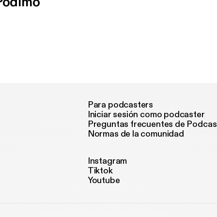
 Podimo
Para podcasters
Iniciar sesión como podcaster
Preguntas frecuentes de Podcas
Normas de la comunidad
Instagram
Tiktok
Youtube