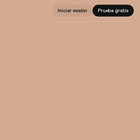
Iniciar sesión
Prueba gratis