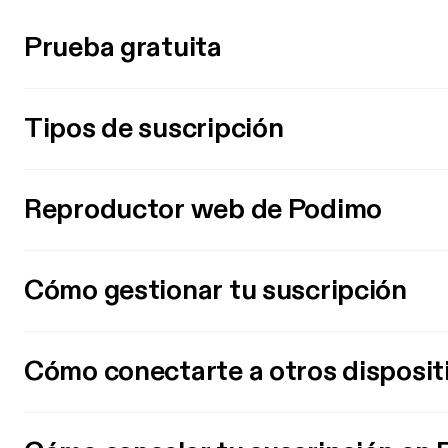
Prueba gratuita
Tipos de suscripción
Reproductor web de Podimo
Cómo gestionar tu suscripción
Cómo conectarte a otros disposit