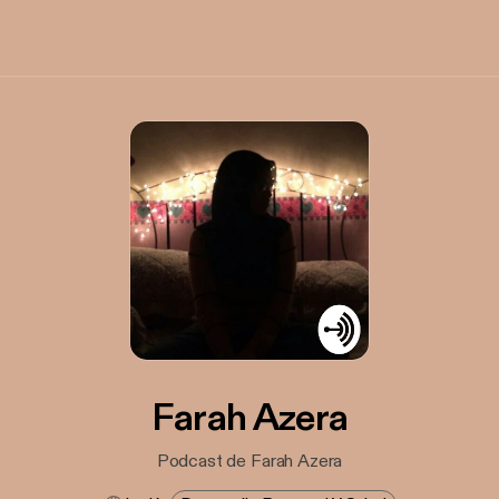
Farah Azera
Podcast de Farah Azera