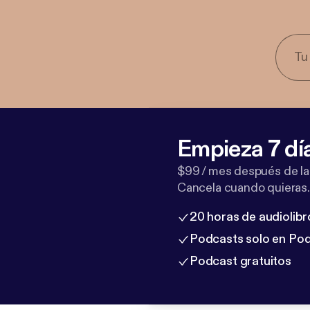
Empieza 7 dí
$99 / mes después de la
Cancela cuando quieras.
20 horas de audiolibr
Podcasts solo en Po
Podcast gratuitos