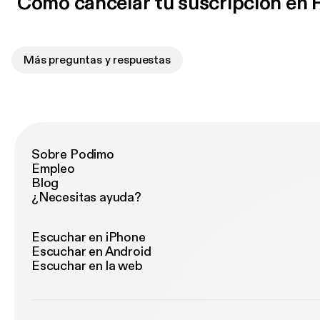
Cómo cancelar tu suscripción en
Más preguntas y respuestas
Sobre Podimo
Empleo
Blog
¿Necesitas ayuda?
Escuchar en iPhone
Escuchar en Android
Escuchar en la web