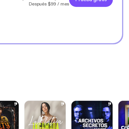
Después $99 / mes