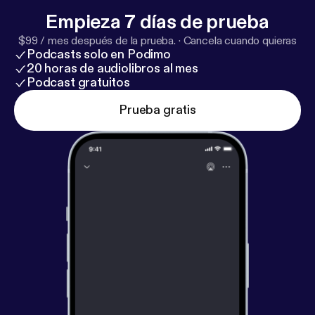
Empieza 7 días de prueba
$99 / mes después de la prueba.
·
Cancela cuando quieras
Podcasts solo en Podimo
20 horas de audiolibros al mes
Podcast gratuitos
Prueba gratis