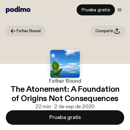
Prueba gratis
Father Bound
Compartir
Father Bound
The Atonement: A Foundation
of Origins Not Consequences
22 min · 2 de sep de 2020
Prueba gratis