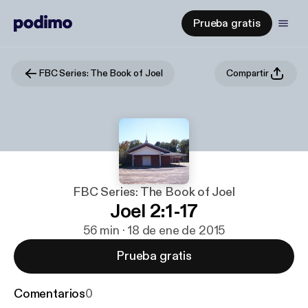
Prueba gratis
FBC Series: The Book of Joel
Compartir
FBC Series: The Book of Joel
Joel 2:1-17
56 min · 18 de ene de 2015
Prueba gratis
Comentarios
0