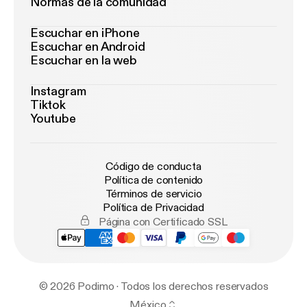
Normas de la comunidad
Escuchar en iPhone
Escuchar en Android
Escuchar en la web
Instagram
Tiktok
Youtube
Código de conducta
Política de contenido
Términos de servicio
Política de Privacidad
Página con Certificado SSL
© 2026 Podimo · Todos los derechos reservados
México