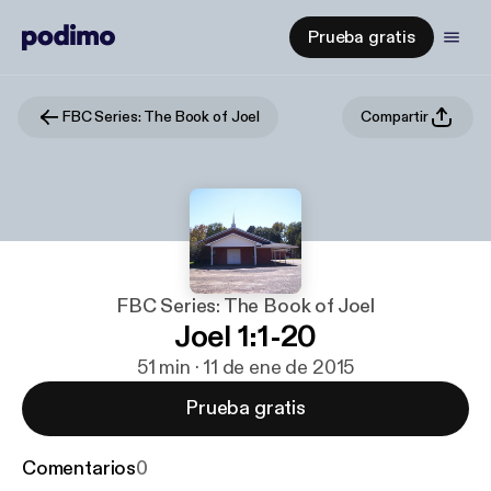
Prueba gratis
FBC Series: The Book of Joel
Compartir
FBC Series: The Book of Joel
Joel 1:1-20
51 min · 11 de ene de 2015
Prueba gratis
Comentarios
0