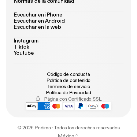
Normas de la comunidad
Escuchar en iPhone
Escuchar en Android
Escuchar en la web
Instagram
Tiktok
Youtube
Código de conducta
Política de contenido
Términos de servicio
Política de Privacidad
Página con Certificado SSL
© 2026 Podimo · Todos los derechos reservados
México