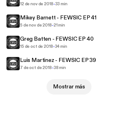
-
12 de nov de 2018
33 min
Mikey Barnett - FEWSIC EP 41
-
5 de nov de 2018
21 min
Greg Batten - FEWSIC EP 40
-
15 de oct de 2018
34 min
Luis Martinez - FEWSIC EP 39
-
7 de oct de 2018
38 min
Mostrar más