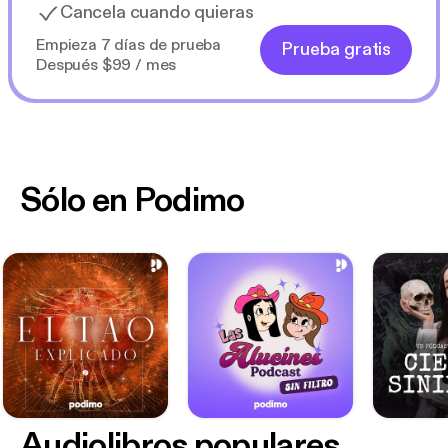
Cancela cuando quieras
Empieza 7 días de prueba
Prueba gratis
Después $99 / mes
Sólo en Podimo
Audiolibros populares