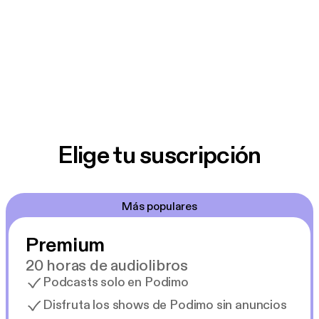
Elige tu suscripción
Más populares
Premium
20 horas de audiolibros
Podcasts solo en Podimo
Disfruta los shows de Podimo sin anuncios