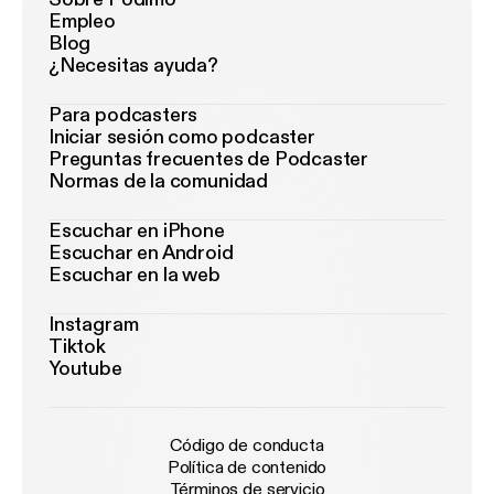
Empleo
Blog
¿Necesitas ayuda?
Para podcasters
Iniciar sesión como podcaster
Preguntas frecuentes de Podcaster
Normas de la comunidad
Escuchar en iPhone
Escuchar en Android
Escuchar en la web
Instagram
Tiktok
Youtube
Código de conducta
Política de contenido
Términos de servicio