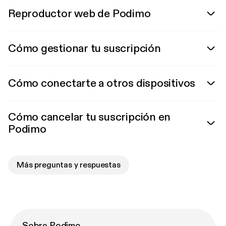
Reproductor web de Podimo
Cómo gestionar tu suscripción
Cómo conectarte a otros dispositivos
Cómo cancelar tu suscripción en
Podimo
Más preguntas y respuestas
Sobre Podimo