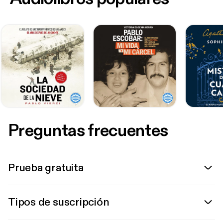
Preguntas frecuentes
Prueba gratuita
Tipos de suscripción