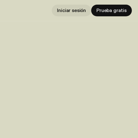
Iniciar sesión
Prueba gratis