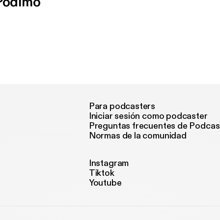
 Podimo
Para podcasters
Iniciar sesión como podcaster
Preguntas frecuentes de Podcas
Normas de la comunidad
Instagram
Tiktok
Youtube