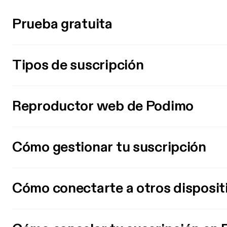
Prueba gratuita
Tipos de suscripción
Reproductor web de Podimo
Cómo gestionar tu suscripción
Cómo conectarte a otros disposit