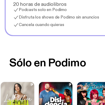
20 horas de audiolibros
Podcasts solo en Podimo
Disfruta los shows de Podimo sin anuncios
Cancela cuando quieras
Sólo en Podimo