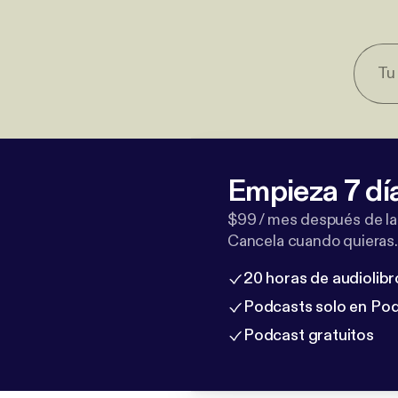
Empieza 7 dí
$99 / mes después de la
Cancela cuando quieras.
20 horas de audiolibr
Podcasts solo en Po
Podcast gratuitos