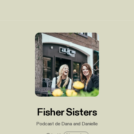
Fisher Sisters
Podcast de Dana and Danielle