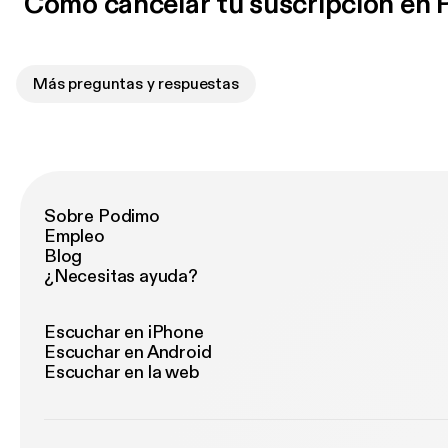
Cómo cancelar tu suscripción en
Más preguntas y respuestas
Sobre Podimo
Empleo
Blog
¿Necesitas ayuda?
Escuchar en iPhone
Escuchar en Android
Escuchar en la web