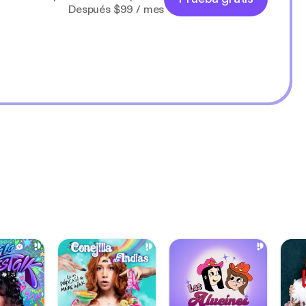
Después $99 / mes