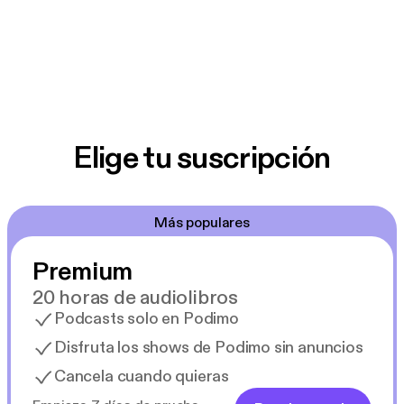
Elige tu suscripción
Más populares
Premium
20 horas de audiolibros
Podcasts solo en Podimo
Disfruta los shows de Podimo sin anuncios
Cancela cuando quieras