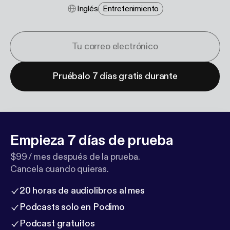
Inglés
Entretenimiento
Pruébalo 7 días gratis durante
Empieza 7 días de prueba
$99 / mes después de la prueba.
Cancela cuando quieras.
20 horas de audiolibros al mes
Podcasts solo en Podimo
Podcast gratuitos