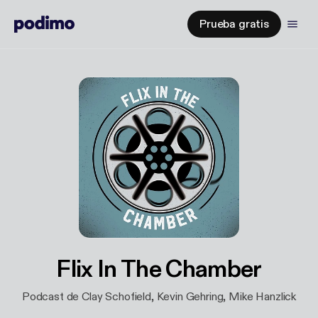
Prueba gratis
Flix In The Chamber
Podcast de Clay Schofield, Kevin Gehring, Mike Hanzlick