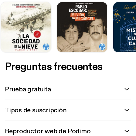
Preguntas frecuentes
Prueba gratuita
Tipos de suscripción
Reproductor web de Podimo