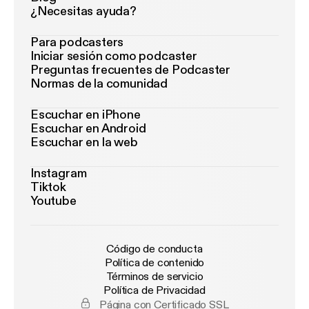
¿Necesitas ayuda?
Para podcasters
Iniciar sesión como podcaster
Preguntas frecuentes de Podcaster
Normas de la comunidad
Escuchar en iPhone
Escuchar en Android
Escuchar en la web
Instagram
Tiktok
Youtube
Código de conducta
Política de contenido
Términos de servicio
Política de Privacidad
Página con Certificado SSL