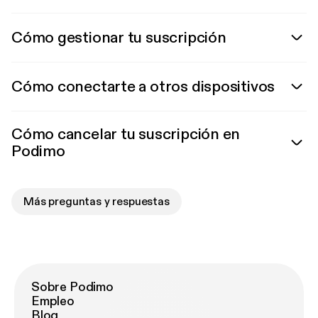
Cómo gestionar tu suscripción
Cómo conectarte a otros dispositivos
Cómo cancelar tu suscripción en
Podimo
Más preguntas y respuestas
Sobre Podimo
Empleo
Blog