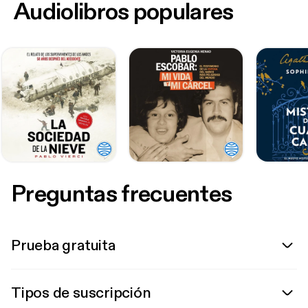
Audiolibros populares
Preguntas frecuentes
Prueba gratuita
Tipos de suscripción