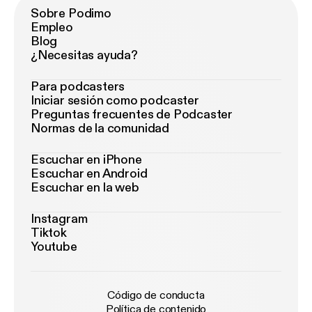
Sobre Podimo
Empleo
Blog
¿Necesitas ayuda?
Para podcasters
Iniciar sesión como podcaster
Preguntas frecuentes de Podcaster
Normas de la comunidad
Escuchar en iPhone
Escuchar en Android
Escuchar en la web
Instagram
Tiktok
Youtube
Código de conducta
Política de contenido