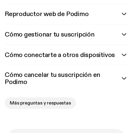
Reproductor web de Podimo
Cómo gestionar tu suscripción
Cómo conectarte a otros dispositivos
Cómo cancelar tu suscripción en
Podimo
Más preguntas y respuestas