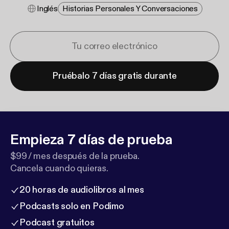
Inglés
Historias Personales Y Conversaciones
Pruébalo 7 días gratis durante
Empieza 7 días de prueba
$99 / mes después de la prueba.
Cancela cuando quieras.
20 horas de audiolibros al mes
Podcasts solo en Podimo
Podcast gratuitos