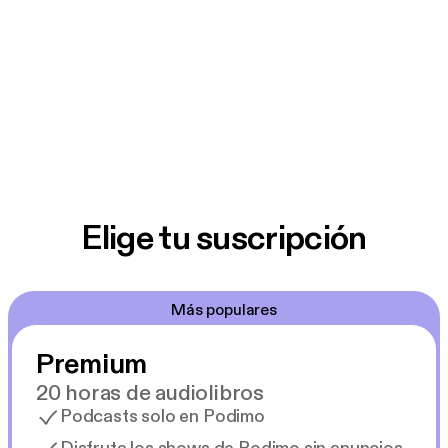
Elige tu suscripción
Más populares
Premium
20 horas de audiolibros
Podcasts solo en Podimo